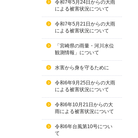
令和7年5月24日からの大雨
による被害状況について
令和7年5月21日からの大雨
による被害状況について
「宮崎県の雨量・河川水位
観測情報」について
水害から身を守るために
令和6年9月25日からの大雨
による被害状況について
令和6年10月21日からの大
雨による被害状況について
令和6年台風第10号につい
て