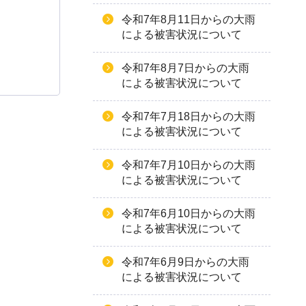
令和7年8月11日からの大雨
による被害状況について
令和7年8月7日からの大雨
による被害状況について
令和7年7月18日からの大雨
による被害状況について
令和7年7月10日からの大雨
による被害状況について
令和7年6月10日からの大雨
による被害状況について
令和7年6月9日からの大雨
による被害状況について