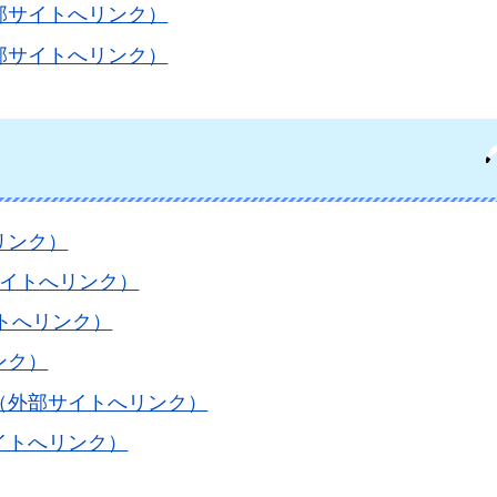
部サイトへリンク）
部サイトへリンク）
リンク）
サイトへリンク）
トへリンク）
ンク）
（外部サイトへリンク）
イトへリンク）