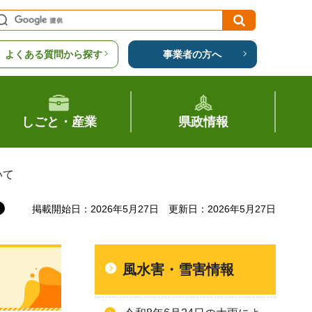
よくある質問から探す
事業者の方へ
しごと・産業
県政情報
いて
掲載開始日：2026年5月27日
更新日：2026年5月27日
風水害・雪害情報