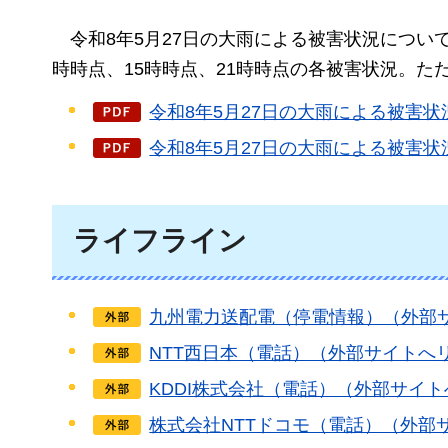
令和8年5月27日の大雨
による被害状況について
時時点、15時時点、21時時点の各被害状況。
令和8年5月27日の大雨による被害状
令和8年5月27日の大雨による被害状
ライフライン
九州電力送配電（停電情報）（外部
NTT西日本（電話）（外部サイトへ
KDDI株式会社（電話）（外部サイ
株式会社NTTドコモ（電話）（外部