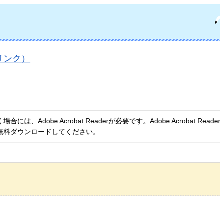
リンク）
、Adobe Acrobat Readerが必要です。Adobe Acrobat Rea
無料ダウンロードしてください。