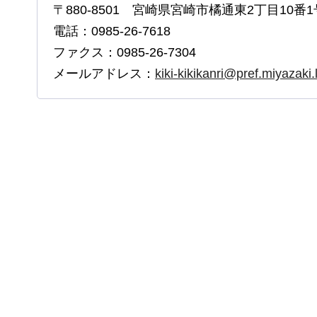
〒880-8501 宮崎県宮崎市橘通東2丁目10番1
電話：0985-26-7618
ファクス：0985-26-7304
メールアドレス：
kiki-kikikanri@pref.miyazaki.l