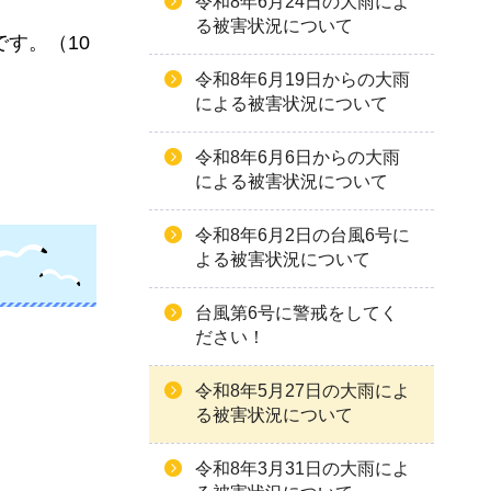
令和8年6月24日の大雨によ
る被害状況について
す。（10
令和8年6月19日からの大雨
による被害状況について
令和8年6月6日からの大雨
による被害状況について
令和8年6月2日の台風6号に
よる被害状況について
台風第6号に警戒をしてく
ださい！
令和8年5月27日の大雨によ
る被害状況について
令和8年3月31日の大雨によ