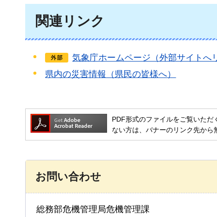
関連リンク
気象庁ホームページ（外部サイトへ
県内の災害情報（県民の皆様へ）
PDF形式のファイルをご覧いただく場合には
ない方は、バナーのリンク先から
お問い合わせ
総務部危機管理局危機管理課