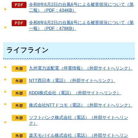
令和8年6月2日の台風6号による被害状況について（第
二報）（PDF：434KB）
令和8年6月2日の台風6号による被害状況について（第
一報）（PDF：478KB）
ライフライン
九州電力送配電（停電情報）（外部サイトへリンク）
NTT西日本（電話）（外部サイトへリンク）
KDDI株式会社（電話）（外部サイトへリンク）
株式会社NTTドコモ（電話）（外部サイトへリンク）
ソフトバンク株式会社（電話）（外部サイトへリン
ク）
楽天モバイル株式会社（電話）（外部サイトへリン