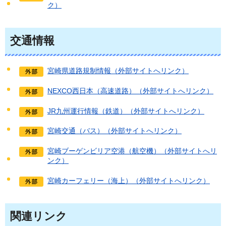
ク）
交通情報
宮崎県道路規制情報（外部サイトへリンク）
NEXCO西日本（高速道路）（外部サイトへリンク）
JR九州運行情報（鉄道）（外部サイトへリンク）
宮崎交通（バス）（外部サイトへリンク）
宮崎ブーゲンビリア空港（航空機）（外部サイトへリ
ンク）
宮崎カーフェリー（海上）（外部サイトへリンク）
関連リンク