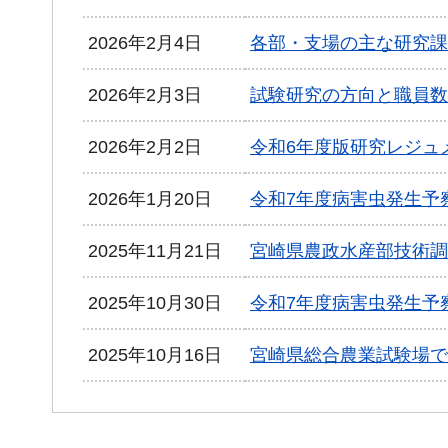
2026年2月4日
各部・支場の主な研究課
2026年2月3日
試験研究の方向と職員数
2026年2月2日
令和6年度版研究レジュ
2026年1月20日
令和7年度病害虫発生予
2025年11月21日
宮崎県農政水産部技術調
2025年10月30日
令和7年度病害虫発生予
2025年10月16日
宮崎県総合農業試験場で