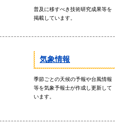
普及に移すべき技術研究成果等を
掲載しています。
気象情報
季節ごとの天候の予報や台風情報
等を気象予報士が作成し更新して
います。