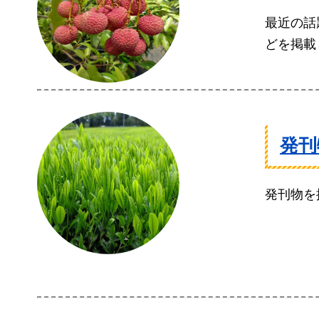
最近の話
どを掲載
発刊
発刊物を