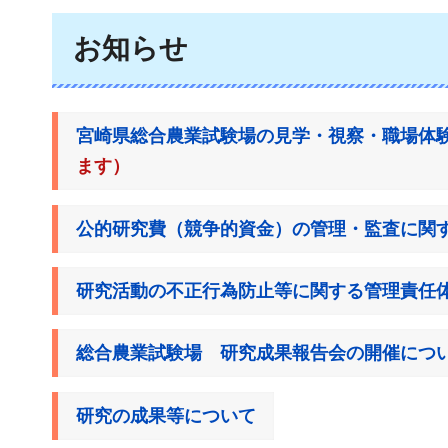
お知らせ
宮崎県総合農業試験場の見学・視察・職場体
ます）
公的研究費（競争的資金）の管理・監査に関
研究活動の不正行為防止等に関する管理責任
総合農業試験場
研究成果報告会の開催につ
研究の成果等について