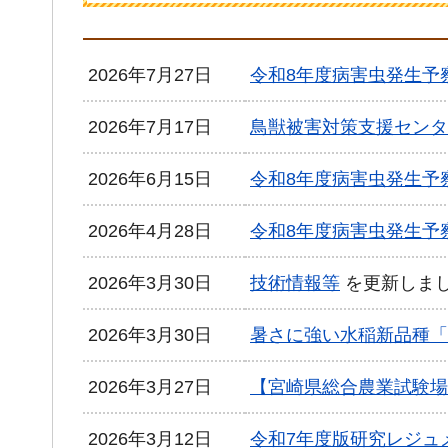
2026年7月27日
令和8年度病害虫発生予
2026年7月17日
鳥獣被害対策支援センタ
2026年6月15日
令和8年度病害虫発生予
2026年4月28日
令和8年度病害虫発生予
2026年3月30日
技術情報等
を更新しま
2026年3月30日
暑さに強い水稲新品種「
2026年3月27日
【宮崎県総合農業試験場
2026年3月12日
令和7年度版研究レジュ