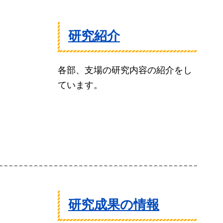
研究紹介
各部、支場の研究内容の紹介をし
ています。
研究成果の情報