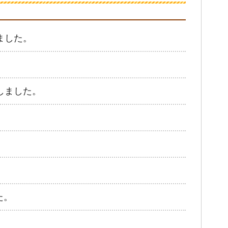
ました。
しました。
。
た。