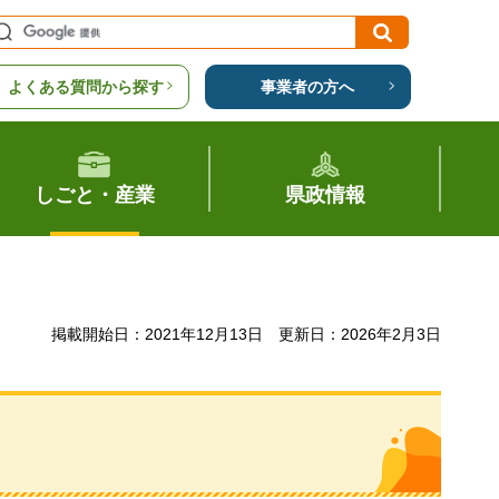
よくある質問から探す
事業者の方へ
しごと・産業
県政情報
掲載開始日：2021年12月13日
更新日：2026年2月3日