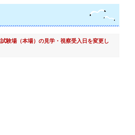
業試験場（本場）の見学・視察受入日を変更し