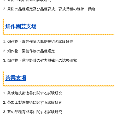
果樹の品種選定及び品種育成、育成品種の維持・供給
畑作園芸支場
畑作物・園芸作物の栽培技術の試験研究
畑作物・園芸作物の品種選定
畑作物・露地野菜の省力機械化の試験研究
茶業支場
茶栽培技術改善に関する試験研究
茶加工製造技術に関する試験研究
茶の品種育成等に関する試験研究