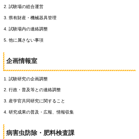
試験場の総合運営
県有財産・機械器具管理
試験場内の連絡調整
他に属さない事項
企画情報室
試験研究の企画調整
行政・普及等との連絡調整
産学官共同研究に関すること
研究成果の普及・広報、情報収集
病害虫防除・肥料検査課