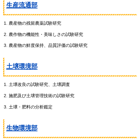
生産流通部
農産物の残留農薬試験研究
農作物の機能性・美味しさの試験研究
農産物の鮮度保持、品質評価の試験研究
土壌環境部
土壌改良の試験研究、土壌調査
施肥及び土壌管理技術の試験研究
土壌・肥料の分析鑑定
生物環境部