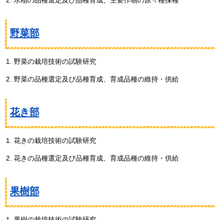
野菜部
野菜の栽培技術の試験研究
野菜の品種選定及び品種育成、育成品種の維持・供給
花き部
花きの栽培技術の試験研究
花きの品種選定及び品種育成、育成品種の維持・供給
果樹部
果樹の栽培技術の試験研究