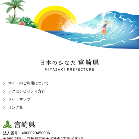
日本のひなた 宮崎県
MIYAZAKI PREFECTURE
サイトのご利用について
アクセシビリティ方針
サイトマップ
リンク集
宮崎県
法人番号：4000020450006
〒880-8501 宮崎県宮崎市橘通東2丁目10番1号