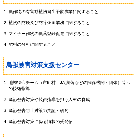
農作物の有害動植物発生予察事業に関すること
植物の防疫及び防除企画業務に関すること
マイナー作物の農薬登録促進に関すること
肥料の分析に関すること
鳥獣被害対策支援センター
地域特命チーム（市町村、JA,集落などの関係機関・団体）等へ
の技術指導
鳥獣被害対策や技術指導を担う人材の育成
鳥獣被害防止対策の実証・研究
鳥獣被害対策に係る情報の受発信