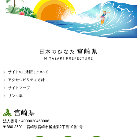
日本のひなた 宮崎県
MIYAZAKI PREFECTURE
サイトのご利用について
アクセシビリティ方針
サイトマップ
リンク集
宮崎県
法人番号：4000020450006
〒880-8501 宮崎県宮崎市橘通東2丁目10番1号