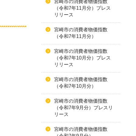
宮崎市の消費者物価指数
（令和7年11月分）プレス
リリース
宮崎市の消費者物価指数
（令和7年11月分）
宮崎市の消費者物価指数
（令和7年10月分）プレス
リリース
宮崎市の消費者物価指数
（令和7年10月分）
宮崎市の消費者物価指数
（令和7年9月分）プレスリ
リース
宮崎市の消費者物価指数
（令和7年9月分）