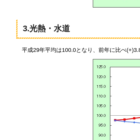
3.光熱・水道
平成29年平均は100.0となり、
前年に比べ(+)