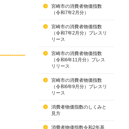
宮崎市の消費者物価指数
（令和7年2月分）
宮崎市の消費者物価指数
（令和7年2月分）プレスリ
リース
宮崎市の消費者物価指数
（令和6年11月分）プレス
リリース
宮崎市の消費者物価指数
（令和6年9月分）プレスリ
リース
消費者物価指数のしくみと
見方
消費者物価指数令和2年基