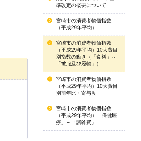
準改定の概要について
宮崎市の消費者物価指数
（平成29年平均）
宮崎市の消費者物価指数
（平成29年平均）10大費目
別指数の動き（「食料」～
「被服及び履物」）
宮崎市の消費者物価指数
（平成29年平均）10大費目
別前年比・寄与度
宮崎市の消費者物価指数
（平成29年平均）「保健医
療」～「諸雑費」