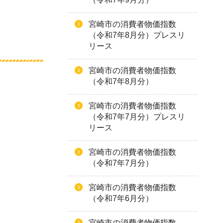
宮崎市の消費者物価指数
（令和7年8月分）プレスリ
リース
宮崎市の消費者物価指数
（令和7年8月分）
宮崎市の消費者物価指数
（令和7年7月分）プレスリ
リース
宮崎市の消費者物価指数
（令和7年7月分）
宮崎市の消費者物価指数
（令和7年6月分）
宮崎市の消費者物価指数