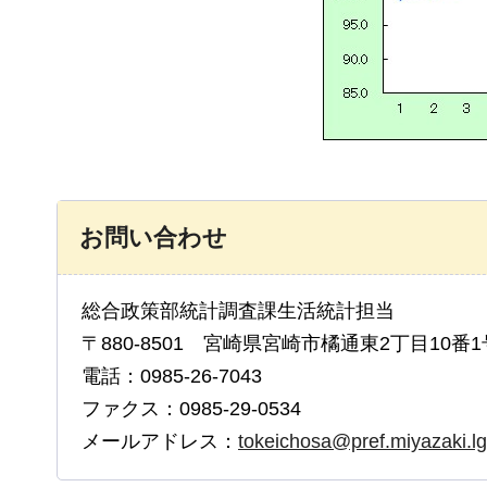
お問い合わせ
総合政策部統計調査課生活統計担当
〒880-8501 宮崎県宮崎市橘通東2丁目10番1
電話：0985-26-7043
ファクス：0985-29-0534
メールアドレス：
tokeichosa@pref.miyazaki.lg