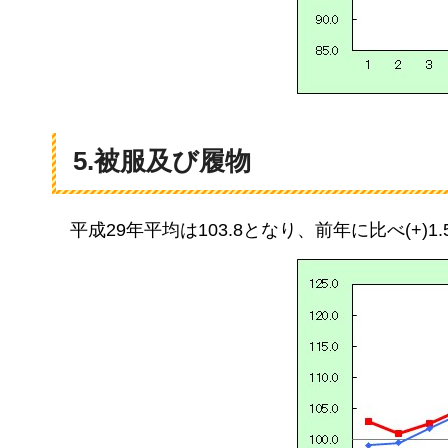
5.被服及び履物
平成29年平均は103.8となり、
前年に比べ(+)