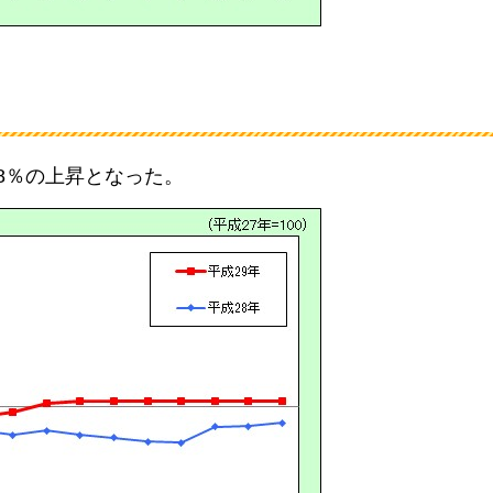
3.8％の上昇となった。