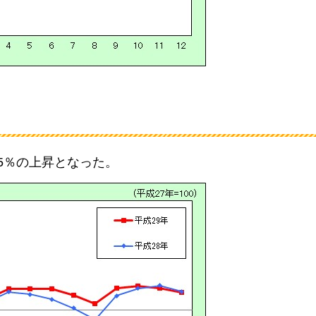
1.5％の上昇となった。