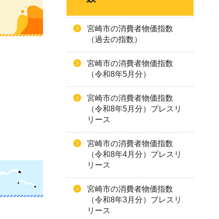
宮崎市の消費者物価指数
（過去の指数）
宮崎市の消費者物価指数
（令和8年5月分）
宮崎市の消費者物価指数
（令和8年5月分）プレスリ
リース
宮崎市の消費者物価指数
（令和8年4月分）プレスリ
リース
宮崎市の消費者物価指数
（令和8年3月分）プレスリ
リース