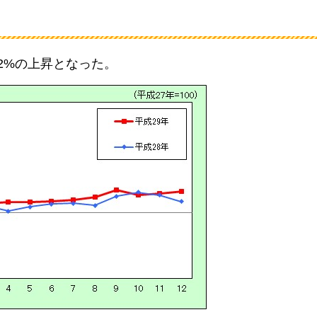
1.2%の上昇となった。