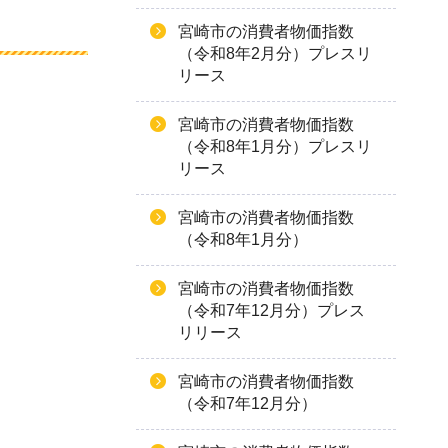
宮崎市の消費者物価指数
（令和8年2月分）プレスリ
リース
宮崎市の消費者物価指数
（令和8年1月分）プレスリ
リース
宮崎市の消費者物価指数
（令和8年1月分）
宮崎市の消費者物価指数
（令和7年12月分）プレス
リリース
宮崎市の消費者物価指数
（令和7年12月分）