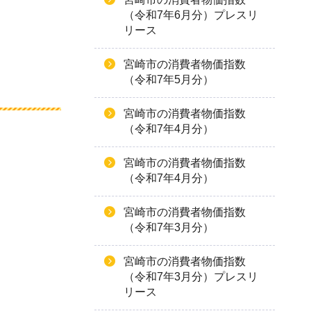
（令和7年6月分）プレスリ
リース
宮崎市の消費者物価指数
（令和7年5月分）
宮崎市の消費者物価指数
（令和7年4月分）
宮崎市の消費者物価指数
（令和7年4月分）
宮崎市の消費者物価指数
（令和7年3月分）
宮崎市の消費者物価指数
（令和7年3月分）プレスリ
リース