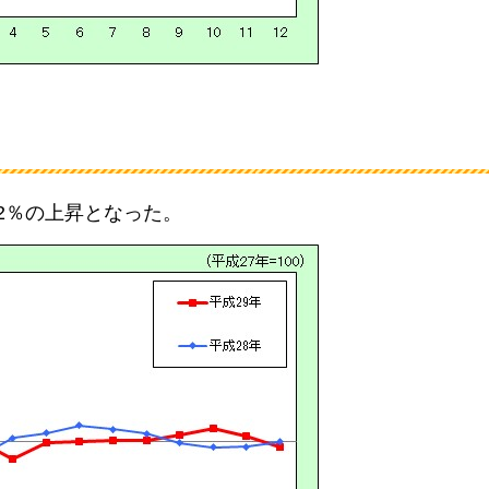
0.2％の上昇となった。