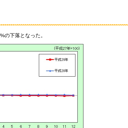
.3%の下落となった。