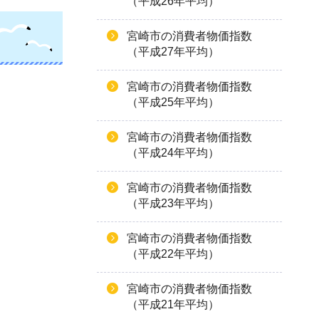
（平成26年平均）
宮崎市の消費者物価指数
（平成27年平均）
宮崎市の消費者物価指数
（平成25年平均）
宮崎市の消費者物価指数
（平成24年平均）
宮崎市の消費者物価指数
（平成23年平均）
宮崎市の消費者物価指数
（平成22年平均）
宮崎市の消費者物価指数
（平成21年平均）