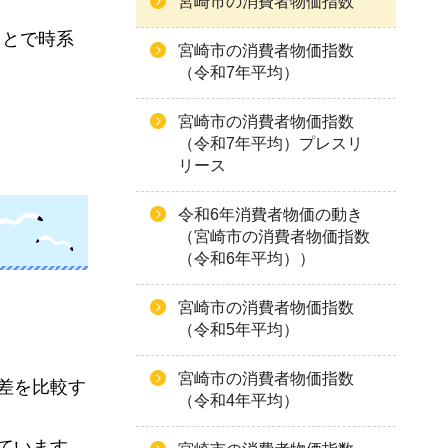
宮崎市の消費者物価指数
もとで時系
宮崎市の消費者物価指数
（令和7年平均）
宮崎市の消費者物価指数
（令和7年平均）プレスリ
リース
令和6年消費者物価の動き
（宮崎市の消費者物価指数
（令和6年平均））
宮崎市の消費者物価指数
（令和5年平均）
宮崎市の消費者物価指数
差を比較す
（令和4年平均）
ています。