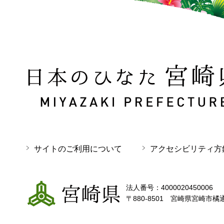
日本のひなた 宮崎県 MIYAZAKI PREFECTURE
サイトのご利用について
アクセシビリティ方
宮崎県
法人番号：4000020450006
〒880-8501 宮崎県宮崎市橘