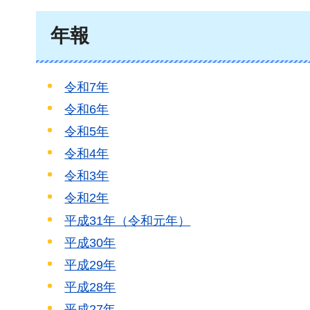
年報
令和7年
令和6年
令和5年
令和4年
令和3年
令和2年
平成31年（令和元年）
平成30年
平成29年
平成28年
平成27年