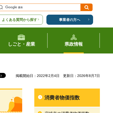
よくある質問から探す
事業者の方へ
しごと・産業
県政情報
掲載開始日：2022年2月4日
更新日：2026年8月7日
消費者物価指数