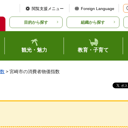
閲覧支援メニュー
Foreign Language
目的から探す
組織から探す
観光・魅力
教育・子育て
数
> 宮崎市の消費者物価指数