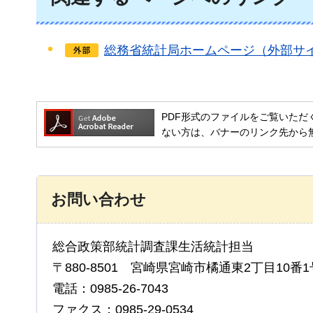
総務省統計局ホームページ（外部サ
PDF形式のファイルをご覧いただく場合には
ない方は、バナーのリンク先から
お問い合わせ
総合政策部統計調査課生活統計担当
〒880-8501 宮崎県宮崎市橘通東2丁目10番1
電話：0985-26-7043
ファクス：0985-29-0534