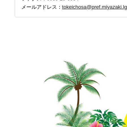
メールアドレス：
tokeichosa@pref.miyazaki.lg