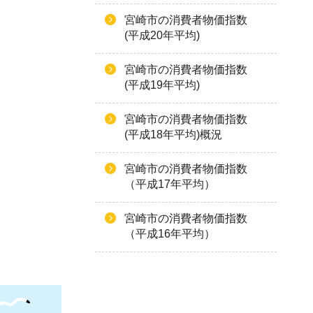
宮崎市の消費者物価指数
(平成20年平均)
宮崎市の消費者物価指数
(平成19年平均)
宮崎市の消費者物価指数
(平成18年平均)概況
宮崎市の消費者物価指数
（平成17年平均）
宮崎市の消費者物価指数
（平成16年平均）