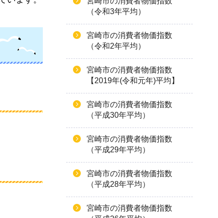
宮崎市の消費者物価指数
（令和3年平均）
宮崎市の消費者物価指数
（令和2年平均）
宮崎市の消費者物価指数
【2019年(令和元年)平均】
宮崎市の消費者物価指数
（平成30年平均）
宮崎市の消費者物価指数
（平成29年平均）
宮崎市の消費者物価指数
（平成28年平均）
宮崎市の消費者物価指数