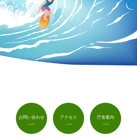
お問い合わせ
アクセス
庁舎案内