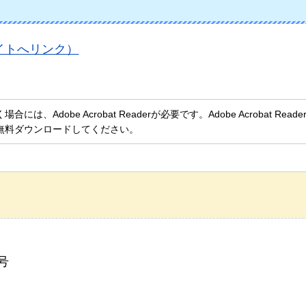
イトへリンク）
、Adobe Acrobat Readerが必要です。Adobe Acrobat Rea
無料ダウンロードしてください。
号