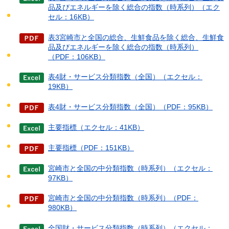
品及びエネルギーを除く総合の指数（時系列）（エク
セル：16KB）
表3宮崎市と全国の総合、生鮮食品を除く総合、生鮮食
品及びエネルギーを除く総合の指数（時系列）
（PDF：106KB）
表4財・サービス分類指数（全国）（エクセル：
19KB）
表4財・サービス分類指数（全国）（PDF：95KB）
主要指標（エクセル：41KB）
主要指標（PDF：151KB）
宮崎市と全国の中分類指数（時系列）（エクセル：
97KB）
宮崎市と全国の中分類指数（時系列）（PDF：
980KB）
全国財・サービス分類指数（時系列）（エクセル：