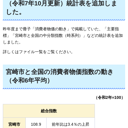
（令和7年10月更新）統計表を追加しま
した。
昨年度まで冊子「消費者物価の動き」で掲載していた、「主要指
標」「宮崎市と全国の中分類指数（時系列）」などの統計表を追加
しました。
詳しくはファイル一覧をご覧ください。
宮崎市と全国の消費者物価指数の動き
（令和6年平均）
（令和2年=100）
総合指数
宮崎市
108.9
前年比は3.4％の上昇