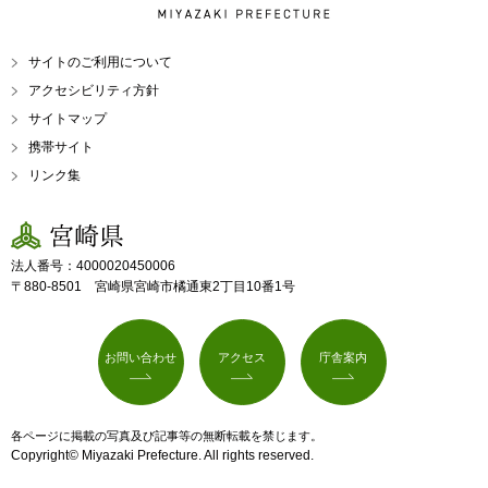
MIYAZAKI PREFECTURE
サイトのご利用について
アクセシビリティ方針
サイトマップ
携帯サイト
リンク集
宮崎県
法人番号：4000020450006
〒880-8501 宮崎県宮崎市橘通東2丁目10番1号
お問い合わせ
アクセス
庁舎案内
各ページに掲載の写真及び記事等の無断転載を禁じます。
Copyright© Miyazaki Prefecture. All rights reserved.