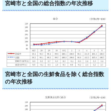
宮崎市と全国の総合指数の年次推移
宮崎市と全国の
生鮮食品を除く総合指数
の年次推移