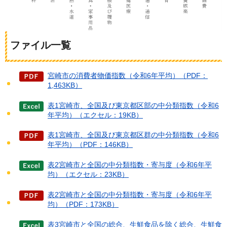
ファイル一覧
宮崎市の消費者物価指数（令和6年平均）（PDF：
1,463KB）
表1宮崎市、全国及び東京都区部の中分類指数（令和6
年平均）（エクセル：19KB）
表1宮崎市、全国及び東京都区群の中分類指数（令和6
年平均）（PDF：146KB）
表2宮崎市と全国の中分類指数・寄与度（令和6年平
均）（エクセル：23KB）
表2宮崎市と全国の中分類指数・寄与度（令和6年平
均）（PDF：173KB）
表3宮崎市と全国の総合、生鮮食品を除く総合、生鮮食