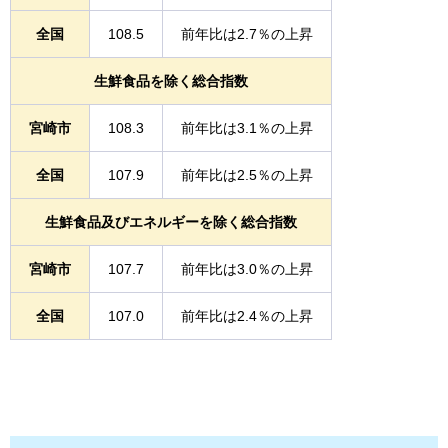
全国
108.5
前年比は2.7％の上昇
生鮮食品を除く総合指数
宮崎市
108.3
前年比は3.1％の上昇
全国
107.9
前年比は2.5％の上昇
生鮮食品及びエネルギーを除く総合指数
宮崎市
107.7
前年比は3.0％の上昇
全国
107.0
前年比は2.4％の上昇