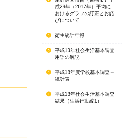
成29年（2017年）平均に
おけるグラフの訂正とお詫
びについて
衛生統計年報
平成13年社会生活基本調査
用語の解説
平成18年度学校基本調査～
統計表
平成13年社会生活基本調査
結果（生活行動編1）