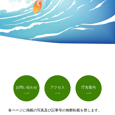
お問い合わせ
アクセス
庁舎案内
各ページに掲載の写真及び記事等の無断転載を禁じます。