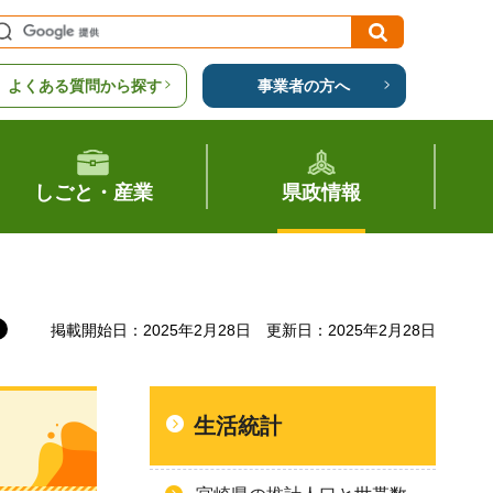
よくある質問から探す
事業者の方へ
しごと・産業
県政情報
掲載開始日：2025年2月28日
更新日：2025年2月28日
生活統計