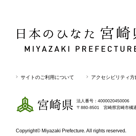
日本のひなた 宮崎県 MIYAZAKI PREFECTURE
サイトのご利用について
アクセシビリティ方
宮崎県
法人番号：4000020450006
〒880-8501 宮崎県宮崎市橘
Copyright© Miyazaki Prefecture. All rights reserved.