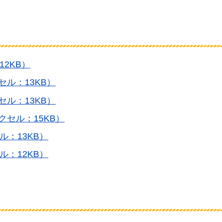
2KB）
セル：13KB）
セル：13KB）
クセル：15KB）
：13KB）
：12KB）