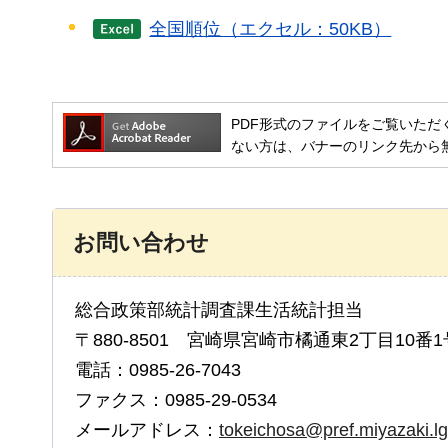
全国順位（エクセル：50KB）
PDF形式のファイルをご覧いただく場合には
ない方は、バナーのリンク先から
お問い合わせ
総合政策部統計調査課生活統計担当
〒880-8501 宮崎県宮崎市橘通東2丁目10番1
電話：0985-26-7043
ファクス：0985-29-0534
メールアドレス：
tokeichosa@pref.miyazaki.lg