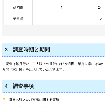
延岡市
4
24
新富町
2
12
3
調査時期と期間
調査は毎月行い、
二人以上の世帯には6か月間、単身世帯には3か
月間『家計簿』を記入していただきます。
4
調査事項
毎日の収入及び支出に関する事項