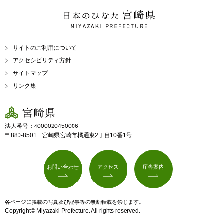
日本のひなた 宮崎県
MIYAZAKI PREFECTURE
サイトのご利用について
アクセシビリティ方針
サイトマップ
リンク集
宮崎県
法人番号：4000020450006
〒880-8501 宮崎県宮崎市橘通東2丁目10番1号
お問い合わせ
アクセス
庁舎案内
各ページに掲載の写真及び記事等の無断転載を禁じます。
Copyright© Miyazaki Prefecture. All rights reserved.