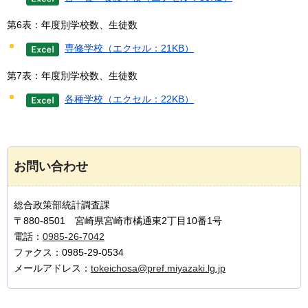
第6表：年度別学校数、生徒数
専修学校（エクセル：21KB）
第7表：年度別学校数、生徒数
各種学校（エクセル：22KB）
お問い合わせ
総合政策部統計調査課
〒880-8501 宮崎県宮崎市橘通東2丁目10番1号
電話：
0985-26-7042
ファクス：0985-29-0534
メールアドレス：
tokeichosa@pref.miyazaki.lg.jp