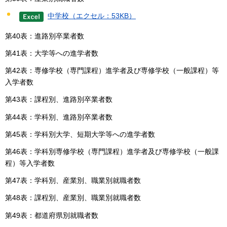
中学校（エクセル：53KB）
第40表：進路別卒業者数
第41表：大学等への進学者数
第42表：専修学校（専門課程）進学者及び専修学校（一般課程）等
入学者数
第43表：課程別、進路別卒業者数
第44表：学科別、進路別卒業者数
第45表：学科別大学、短期大学等への進学者数
第46表：学科別専修学校（専門課程）進学者及び専修学校（一般課
程）等入学者数
第47表：学科別、産業別、職業別就職者数
第48表：課程別、産業別、職業別就職者数
第49表：都道府県別就職者数