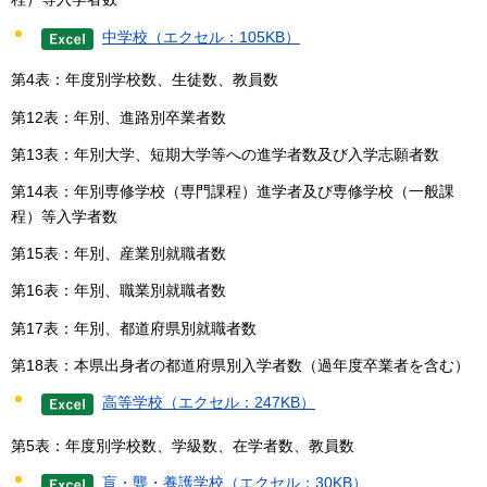
中学校（エクセル：105KB）
第4表：年度別学校数、生徒数、教員数
第12表：年別、進路別卒業者数
第13表：年別大学、短期大学等への進学者数及び入学志願者数
第14表：年別専修学校（専門課程）進学者及び専修学校（一般課
程）等入学者数
第15表：年別、産業別就職者数
第16表：年別、職業別就職者数
第17表：年別、都道府県別就職者数
第18表：本県出身者の都道府県別入学者数（過年度卒業者を含む）
高等学校（エクセル：247KB）
第5表：年度別学校数、学級数、在学者数、教員数
盲・聾・養護学校（エクセル：30KB）