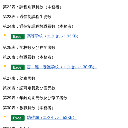
第22表：課程別職員数（本務者）
第23表：通信制課程生徒数
第24表：通信制課程教職員数（本務者）
高等学校（エクセル：93KB）
第25表：学校数及び在学者数
第26表：教職員数（本務者）
盲・聾・養護学校（エクセル：30KB）
第27表：幼稚園数
第28表：認可定員及び園児数
第29表：年齢別園児数及び修了者数
第30表：教職員数（本務者）
幼稚園（エクセル：53KB）