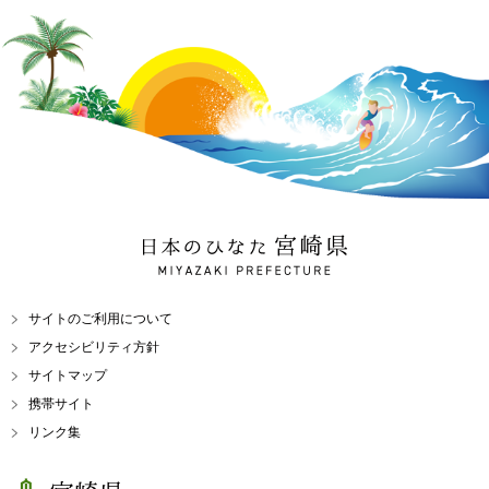
日本のひなた 宮崎県
MIYAZAKI PREFECTURE
サイトのご利用について
アクセシビリティ方針
サイトマップ
携帯サイト
リンク集