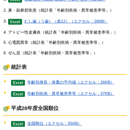
鼻・副鼻腔疾患（統計表「年齢別疾病・異常被患率等」）
むし歯（う歯）（表12）（エクセル：26KB）
アトピー性皮膚炎（統計表「年齢別疾病・異常被患率等」）
心電図異常（統計表「年齢別疾病・異常被患率等」）
ぜん息（統計表「年齢別疾病・異常被患率等」）
統計表
年齢別身長・体重の平均値（エクセル：26KB）
年齢別疾病・異常被患率等（エクセル：37KB）
平成28年度全国順位
全国順位（エクセル：55KB）