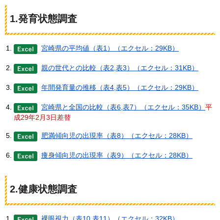
1.発育状態調査
宮崎県の平均値（表1）（エクセル：29KB）
親の世代との比較（表2,表3）（エクセル：31KB）
年間発育量の推移（表4,表5）（エクセル：29KB）
宮崎県と全国の比較（表6,表7）（エクセル：35KB）
平
成29年2月3日差替
肥満傾向児の出現率（表8）（エクセル：28KB）
痩身傾向児の出現率（表9）（エクセル：28KB）
2.健康状態調査
裸眼視力（表10,表11）（エクセル：32KB）