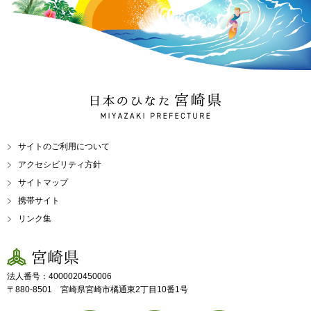
日本のひなた 宮崎県
MIYAZAKI PREFECTURE
サイトのご利用について
アクセシビリティ方針
サイトマップ
携帯サイト
リンク集
宮崎県
法人番号：4000020450006
〒880-8501 宮崎県宮崎市橘通東2丁目10番1号