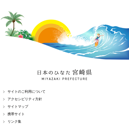
日本のひなた 宮崎県
MIYAZAKI PREFECTURE
サイトのご利用について
アクセシビリティ方針
サイトマップ
携帯サイト
リンク集