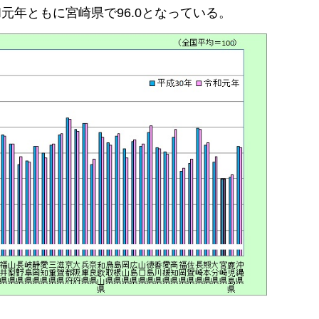
元年ともに宮崎県で96.0となっている。