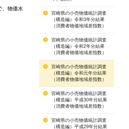
県で、物価水
宮崎県の小売物価統計調査
（構造編）令和3年分結果
（消費者物価地域差指数）
宮崎県の小売物価統計調査
（構造編）令和2年分結果
（消費者物価地域差指数）
宮崎県の小売物価統計調査
（構造編）令和元年分結果
（消費者物価地域差指数）
宮崎県の小売物価統計調査
（構造編）平成30年分結果
（消費者物価地域差指数）
宮崎県の小売物価統計調査
（構造編）平成29年分結果