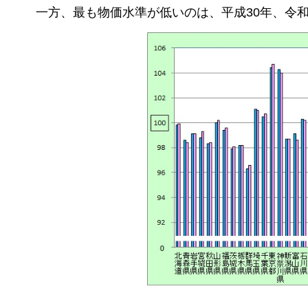
一方、最も物価水準が低いのは、平成30年、令和