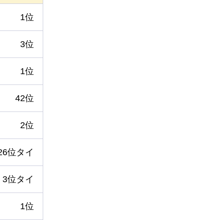
1位
3位
1位
42位
2位
26位タイ
3位タイ
1位