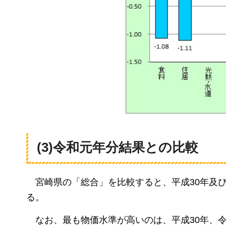
(3)令和元年分結果との比較
宮崎県の
「総合」を比較すると、平成30年及び
る。
なお、
最も物価水準が高いのは、平成30年、令和