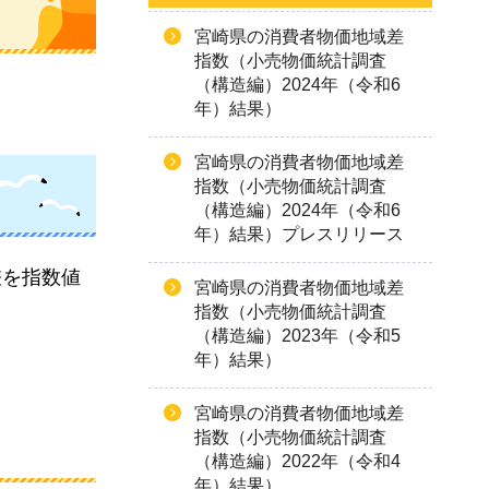
宮崎県の消費者物価地域差
指数（小売物価統計調査
（構造編）2024年（令和6
年）結果）
宮崎県の消費者物価地域差
指数（小売物価統計調査
（構造編）2024年（令和6
年）結果）プレスリリース
差を指数値
宮崎県の消費者物価地域差
指数（小売物価統計調査
（構造編）2023年（令和5
年）結果）
宮崎県の消費者物価地域差
指数（小売物価統計調査
（構造編）2022年（令和4
年）結果）