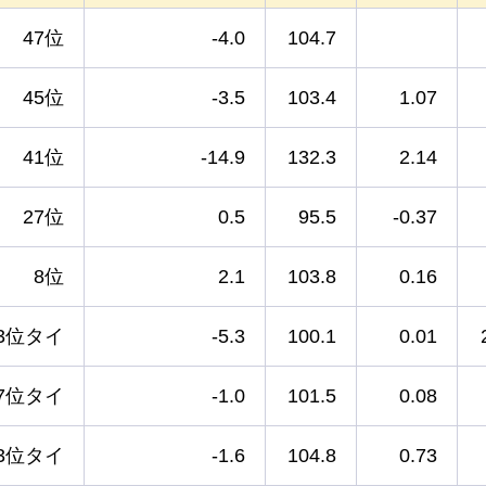
47位
-4.0
104.7
45位
-3.5
103.4
1.07
41位
-14.9
132.3
2.14
27位
0.5
95.5
-0.37
8位
2.1
103.8
0.16
3位タイ
-5.3
100.1
0.01
7位タイ
-1.0
101.5
0.08
3位タイ
-1.6
104.8
0.73