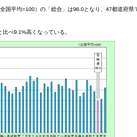
全国平均=100）の「総合」は96.0となり、47都道府
と比べ9.1%高くなっている。