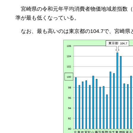
宮崎県の令和元年平均消費者物価地域差指数
（
準が最も低くなっている。
なお、最も高いのは東京都の104.7で、
宮崎県