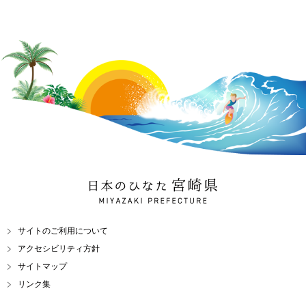
日本のひなた 宮崎県
MIYAZAKI PREFECTURE
サイトのご利用について
アクセシビリティ方針
サイトマップ
リンク集