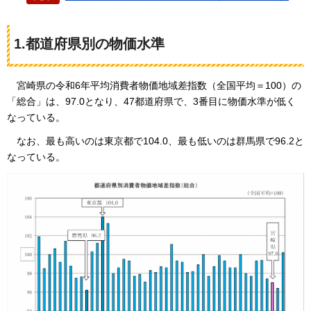
1.都道府県別の物価水準
宮崎県の令和6年平均消費者物価地域差指数（全国平均＝100）の
「総合」は、97.0となり、47都道府県で、3番目に物価水準が低く
なっている
。
なお、最も高いのは東京都で104.0、最も低いのは群馬県で96.2と
なっている。