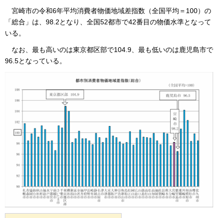
宮崎市の令和6年平均消費者物価地域差指数（全国平均＝100）の
「総合」は、98.2となり、全国52都市で42番目の物価水準となって
いる。
なお、最も高いのは東京都区部で104.9、最も低いのは鹿児島市で
96.5となっている。