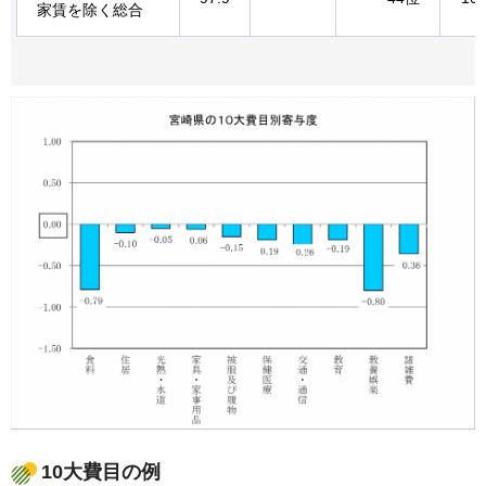
家賃を除く総合
10大費目の例