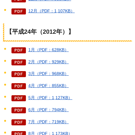
12月（PDF：1,107KB）
【平成24年（2012年）】
1月（PDF：628KB）
2月（PDF：929KB）
3月（PDF：968KB）
4月（PDF：855KB）
5月（PDF：1,127KB）
6月（PDF：794KB）
7月（PDF：719KB）
8月（PDF：1,173KB）