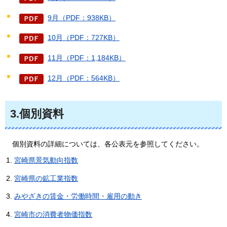
9月（PDF：938KB）
10月（PDF：727KB）
11月（PDF：1,184KB）
12月（PDF：564KB）
3.個別資料
個
別資料の詳細については、各公表元を参照してください。
宮崎県景気動向指数
宮崎県の鉱工業指数
みやざきの賃金・労働時間・雇用の動き
宮崎市の消費者物価指数