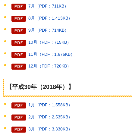
7月（PDF：711KB）
8月（PDF：1,413KB）
9月（PDF：714KB）
10月（PDF：715KB）
11月（PDF：1,676KB）
12月（PDF：720KB）
【平成30年（2018年）】
1月（PDF：1,558KB）
2月（PDF：2,535KB）
3月（PDF：3,330KB）