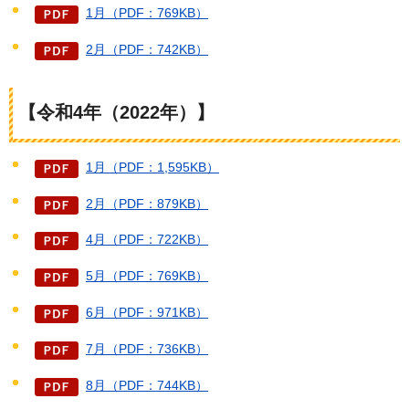
1月（PDF：769KB）
2月（PDF：742KB）
【令和4年（2022年）】
1月（PDF：1,595KB）
2月（PDF：879KB）
4月（PDF：722KB）
5月（PDF：769KB）
6月（PDF：971KB）
7月（PDF：736KB）
8月（PDF：744KB）