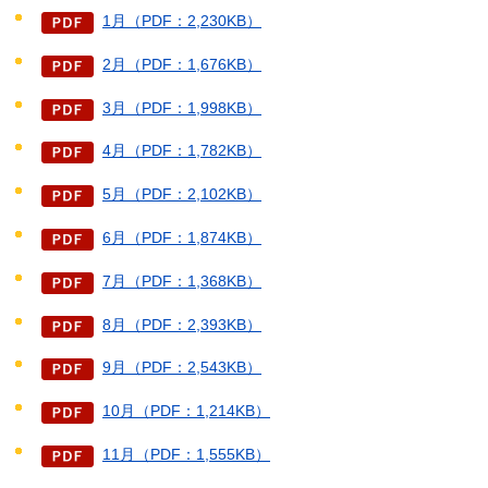
1月（PDF：2,230KB）
2月（PDF：1,676KB）
3月（PDF：1,998KB）
4月（PDF：1,782KB）
5月（PDF：2,102KB）
6月（PDF：1,874KB）
7月（PDF：1,368KB）
8月（PDF：2,393KB）
9月（PDF：2,543KB）
10月（PDF：1,214KB）
11月（PDF：1,555KB）