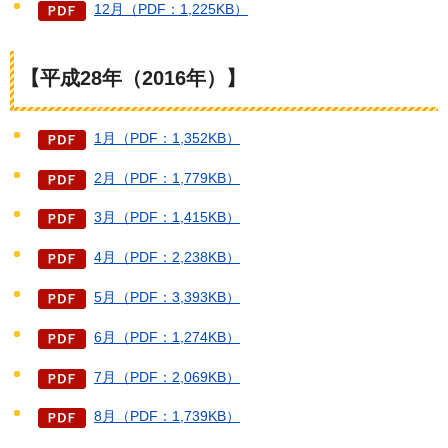
12月（PDF：1,225KB）
【平成28年（2016年）】
1月（PDF：1,352KB）
2月（PDF：1,779KB）
3月（PDF：1,415KB）
4月（PDF：2,238KB）
5月（PDF：3,393KB）
6月（PDF：1,274KB）
7月（PDF：2,069KB）
8月（PDF：1,739KB）