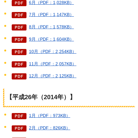
6月（PDF：1,028KB）
7月（PDF：1,147KB）
8月（PDF：1,578KB）
9月（PDF：1,604KB）
10月（PDF：2,254KB）
11月（PDF：2,057KB）
12月（PDF：2,125KB）
【平成26年（2014年）】
1月（PDF：973KB）
2月（PDF：826KB）