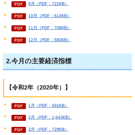
9月（PDF：722KB）
10月（PDF：614KB）
11月（PDF：708KB）
12月（PDF：583KB）
2.今月の主要経済指標
【令和2年（2020年）】
1月（PDF：591KB）
2月（PDF：1,643KB）
3月（PDF：729KB）