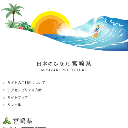
日本のひなた 宮崎県
MIYAZAKI PREFECTURE
サイトのご利用について
アクセシビリティ方針
サイトマップ
リンク集
宮崎県