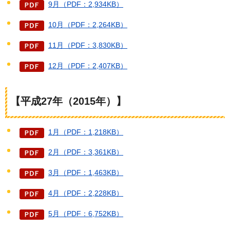
9月（PDF：2,934KB）
10月（PDF：2,264KB）
11月（PDF：3,830KB）
12月（PDF：2,407KB）
【平成27年（2015年）】
1月（PDF：1,218KB）
2月（PDF：3,361KB）
3月（PDF：1,463KB）
4月（PDF：2,228KB）
5月（PDF：6,752KB）