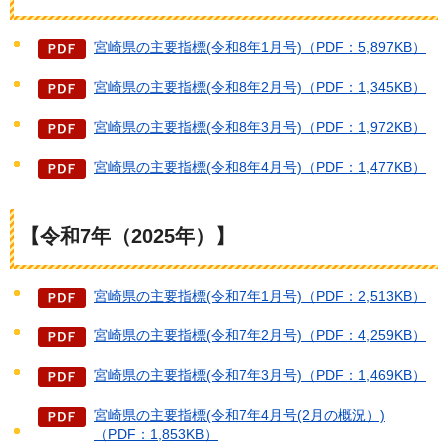
宮崎県の主要指標(令和8年1月号)（PDF：5,897KB）
宮崎県の主要指標(令和8年2月号)（PDF：1,345KB）
宮崎県の主要指標(令和8年3月号)（PDF：1,972KB）
宮崎県の主要指標(令和8年4月号)（PDF：1,477KB）
【令和7年（2025年）】
宮崎県の主要指標(令和7年1月号)（PDF：2,513KB）
宮崎県の主要指標(令和7年2月号)（PDF：4,259KB）
宮崎県の主要指標(令和7年3月号)（PDF：1,469KB）
宮崎県の主要指標(令和7年4月号(2月の概況）)
（PDF：1,853KB）