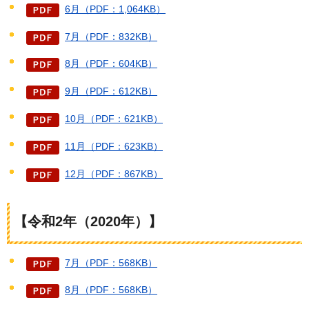
6月（PDF：1,064KB）
7月（PDF：832KB）
8月（PDF：604KB）
9月（PDF：612KB）
10月（PDF：621KB）
11月（PDF：623KB）
12月（PDF：867KB）
【令和2年（2020年）】
7月（PDF：568KB）
8月（PDF：568KB）