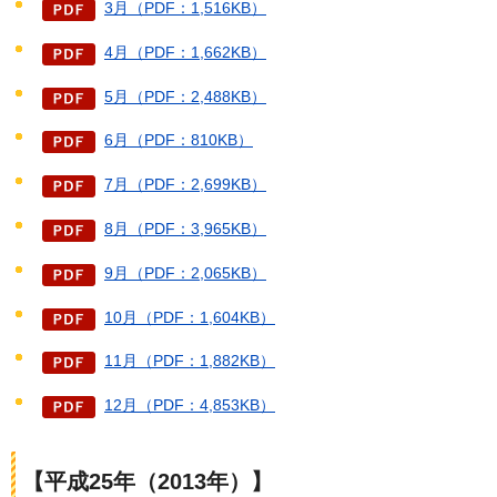
3月（PDF：1,516KB）
4月（PDF：1,662KB）
5月（PDF：2,488KB）
6月（PDF：810KB）
7月（PDF：2,699KB）
8月（PDF：3,965KB）
9月（PDF：2,065KB）
10月（PDF：1,604KB）
11月（PDF：1,882KB）
12月（PDF：4,853KB）
【平成25年（2013年）】