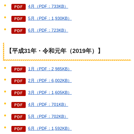
4月（PDF：733KB）
5月（PDF：1,930KB）
6月（PDF：723KB）
【平成31年・令和元年（2019年）】
1月（PDF：2,985KB）
2月（PDF：6,002KB）
3月（PDF：1,605KB）
4月（PDF：701KB）
5月（PDF：702KB）
6月（PDF：1,592KB）