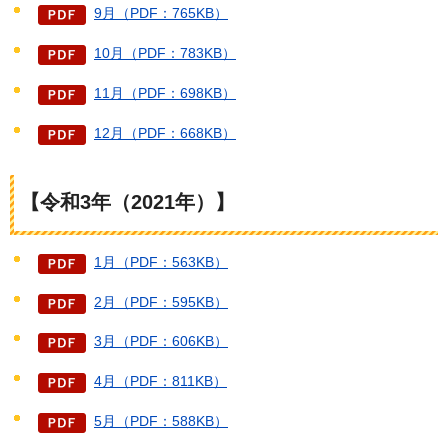
9月（PDF：765KB）
10月（PDF：783KB）
11月（PDF：698KB）
12月（PDF：668KB）
【令和3年（2021年）】
1月（PDF：563KB）
2月（PDF：595KB）
3月（PDF：606KB）
4月（PDF：811KB）
5月（PDF：588KB）