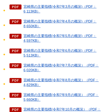
宮崎県の主要指標(令和7年3月の概況)（PDF：
6,113KB）
宮崎県の主要指標(令和7年4月の概況)（PDF：
8,650KB）
宮崎県の主要指標(令和7年5月の概況)（PDF：
4,597KB）
宮崎県の主要指標(令和7年6月の概況)（PDF：
5,513KB）
宮崎県の主要指標(令和7年7月の概況）（PDF：
6,020KB）
宮崎県の主要指標(令和7年8月の概況）（PDF：
4,829KB）
宮崎県の主要指標(令和7年9月の概況）（PDF：
5,660KB）
宮崎県の主要指標(令和7年10月の概況）（PDF：