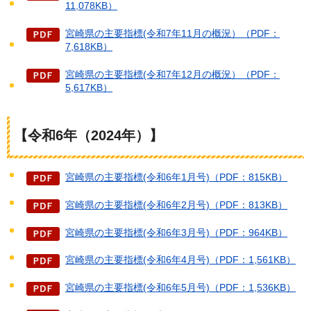
11,078KB）
宮崎県の主要指標(令和7年11月の概況）（PDF：
7,618KB）
宮崎県の主要指標(令和7年12月の概況）（PDF：
5,617KB）
【令和6年（2024年）】
宮崎県の主要指標(令和6年1月号)（PDF：815KB）
宮崎県の主要指標(令和6年2月号)（PDF：813KB）
宮崎県の主要指標(令和6年3月号)（PDF：964KB）
宮崎県の主要指標(令和6年4月号)（PDF：1,561KB）
宮崎県の主要指標(令和6年5月号)（PDF：1,536KB）