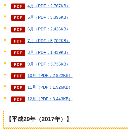
4月（PDF：2,767KB）
5月（PDF：3,395KB）
6月（PDF：2,426KB）
7月（PDF：5,702KB）
8月（PDF：1,439KB）
9月（PDF：3,735KB）
10月（PDF：2,922KB）
11月（PDF：1,926KB）
12月（PDF：3,443KB）
【平成29年（2017年）】