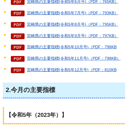
宮崎県の主要指標(令和5年6月号)（PDF：765KB）
宮崎県の主要指標(令和5年7月号)（PDF：793KB）
宮崎県の主要指標(令和5年8月号)（PDF：795KB）
宮崎県の主要指標(令和5年9月号)（PDF：797KB）
宮崎県の主要指標(令和5年10月号)（PDF：798KB
宮崎県の主要指標(令和5年11月号)（PDF：798KB）
宮崎県の主要指標(令和5年12月号)（PDF：810KB
2.今月の主要指標
【令和5年（2023年）】