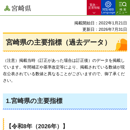
緊急・
宮崎県
災害情報
閲覧補助
検索
Language
メニュー
掲載開始日：2022年1月21日
更新日：2026年7月31日
宮崎県の主要指標（過去データ）
（注意）掲載当時（訂正があった場合は訂正後）のデータを掲載し
ています。年間補正や基準改定等により、掲載されている数値が現
在公表されている数値と異なることがございますので、御了承くだ
さい。
1.宮崎県の主要指標
【令和8年（2026年）】