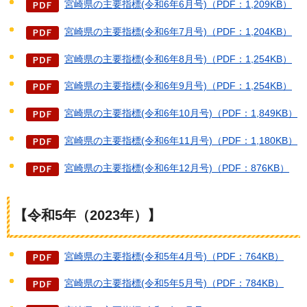
宮崎県の主要指標(令和6年6月号)（PDF：1,209KB）
宮崎県の主要指標(令和6年7月号)（PDF：1,204KB）
宮崎県の主要指標(令和6年8月号)（PDF：1,254KB）
宮崎県の主要指標(令和6年9月号)（PDF：1,254KB）
宮崎県の主要指標(令和6年10月号)（PDF：1,849KB）
宮崎県の主要指標(令和6年11月号)（PDF：1,180KB）
宮崎県の主要指標(令和6年12月号)（PDF：876KB）
【令和5年（2023年）】
宮崎県の主要指標(令和5年4月号)（PDF：764KB）
宮崎県の主要指標(令和5年5月号)（PDF：784KB）