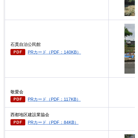
石貫自治公民館
PRカード（PDF：140KB）
敬愛会
PRカード（PDF：117KB）
西都地区建設業協会
PRカード（PDF：84KB）