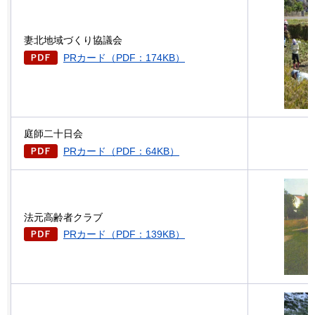
妻北地域づくり協議会
PRカード（PDF：174KB）
庭師二十日会
PRカード（PDF：64KB）
法元高齢者クラブ
PRカード（PDF：139KB）