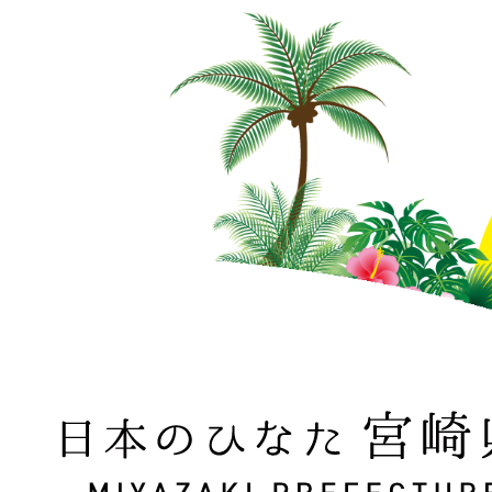
日本のひなた 宮崎県 MIYAZAKI PREFECTURE