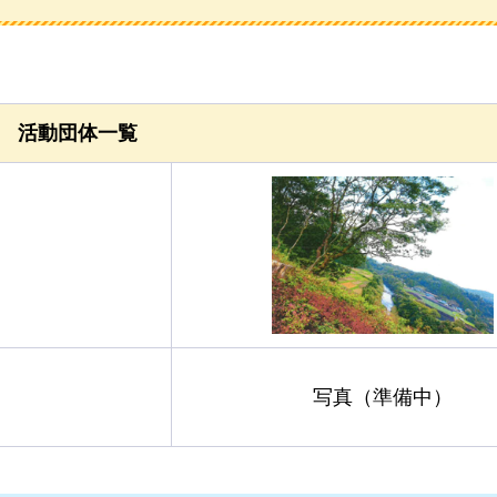
活動団体一覧
写真（準備中）