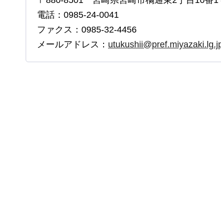
電話：0985-24-0041
ファクス：0985-32-4456
メールアドレス：
utukushii@pref.miyazaki.lg.j