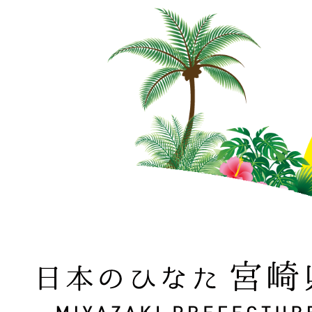
日本のひなた 宮崎県 MIYAZAKI PREFECTURE