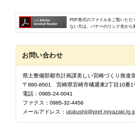
PDF形式のファイルをご覧いただく場合には
ない方は、バナーのリンク先から
お問い合わせ
県土整備部都市計画課美しい宮崎づくり推進
〒880-8501 宮崎県宮崎市橘通東2丁目10番1
電話：0985-24-0041
ファクス：0985-32-4456
メールアドレス：
utukushii@pref.miyazaki.lg.j