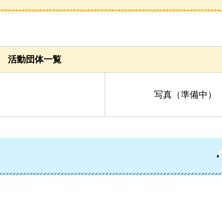
活動団体一覧
写真（準備中）