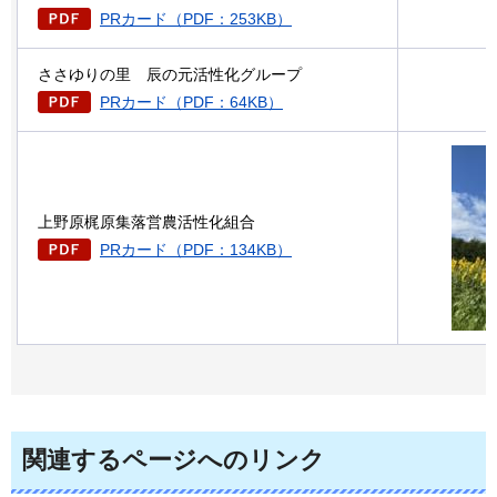
PRカード（PDF：253KB）
ささゆりの里
辰の元活性化グループ
PRカード（PDF：64KB）
上野原梶原集落営農活性化組合
PRカード（PDF：134KB）
関連するページへのリンク