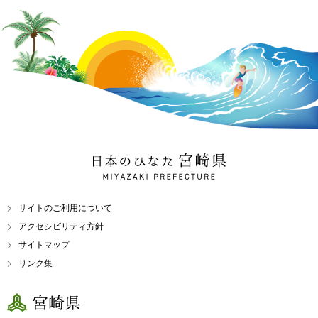
日本のひなた 宮崎県
MIYAZAKI PREFECTURE
サイトのご利用について
アクセシビリティ方針
サイトマップ
リンク集
宮崎県