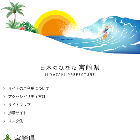
日本のひなた 宮崎県
MIYAZAKI PREFECTURE
サイトのご利用について
アクセシビリティ方針
サイトマップ
携帯サイト
リンク集
宮崎県