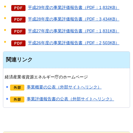
平成29年度の事業評価報告書（PDF：1,832KB）
平成28年度の事業評価報告書（PDF：3,434KB）
平成27年度の事業評価報告書（PDF：1,831KB）
平成26年度の事業評価報告書（PDF：2,503KB）
関連リンク
経済産業省資源エネルギー庁のホームページ
事業概要の公表（外部サイトへリンク）
事業評価報告書の公表（外部サイトへリンク）