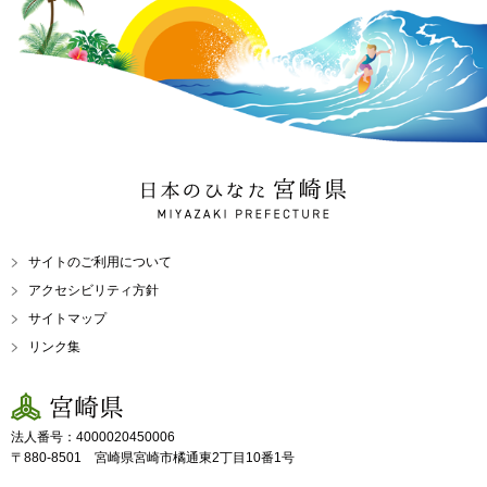
日本のひなた 宮崎県
MIYAZAKI PREFECTURE
サイトのご利用について
アクセシビリティ方針
サイトマップ
リンク集
宮崎県
法人番号：4000020450006
〒880-8501 宮崎県宮崎市橘通東2丁目10番1号