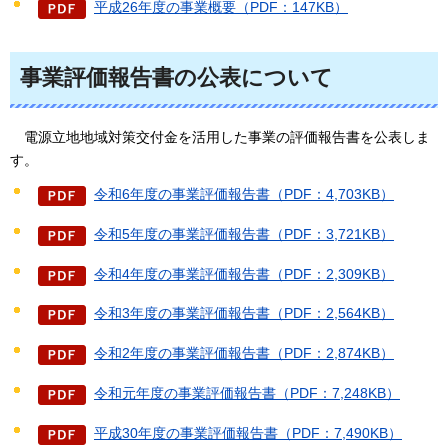
平成26年度の事業概要（PDF：147KB）
事業評価報告書の公表について
電源立地地域対策交付金を
活用した事業の評価報告書を公表しま
す。
令和6年度の事業評価報告書（PDF：4,703KB）
令和5年度の事業評価報告書（PDF：3,721KB）
令和4年度の事業評価報告書（PDF：2,309KB）
令和3年度の事業評価報告書（PDF：2,564KB）
令和2年度の事業評価報告書（PDF：2,874KB）
令和元年度の事業評価報告書（PDF：7,248KB）
平成30年度の事業評価報告書（PDF：7,490KB）