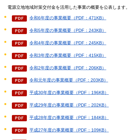
電源立地地域対策交付金を
活用した事業の概要を公表します。
令和6年度の事業概要（PDF：471KB）
令和5年度の事業概要（PDF：243KB）
令和4年度の事業概要（PDF：245KB）
令和3年度の事業概要（PDF：415KB）
令和2年度の事業概要（PDF：206KB）
令和元年度の事業概要（PDF：203KB）
平成30年度の事業概要（PDF：196KB）
平成29年度の事業概要（PDF：202KB）
平成28年度の事業概要（PDF：184KB）
平成27年度の事業概要（PDF：109KB）