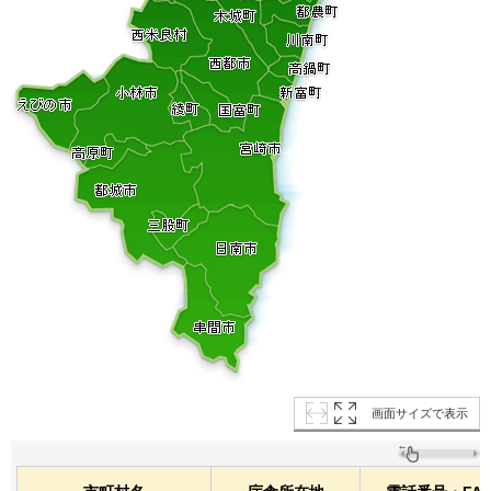
画面サイズで表示