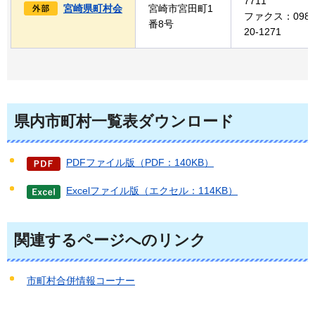
7711
宮崎県町村会
宮崎市宮田町1
ファクス：0985
番8号
20-1271
県内市町村一覧表ダウンロード
PDFファイル版（PDF：140KB）
Excelファイル版（エクセル：114KB）
関連するページへのリンク
市町村合併情報コーナー