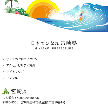
日本のひなた 宮崎県
MIYAZAKI PREFECTURE
サイトのご利用について
アクセシビリティ方針
サイトマップ
リンク集
宮崎県
法人番号：4000020450006
〒880-8501 宮崎県宮崎市橘通東2丁目10番1号