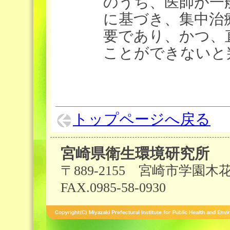
のうち、医師が一
に基づき、集中治
要であり、かつ、
ことができないと
トップページへ戻る
宮崎県衛生環境研究所
〒889-2155 宮崎市学園木花台西
FAX.0985-58-0930