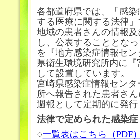
各都道府県では、「感染
する医療に関する法律」
地域の患者さんの情報及
し、公表することとなっ
を『地方感染症情報セン
県衛生環境研究所内に『
して設置しています。
宮崎県感染症情報センタ
所へ報告された患者さん
週報として定期的に発行
法律で定められた感染症
○
一覧表はこちら（PDF