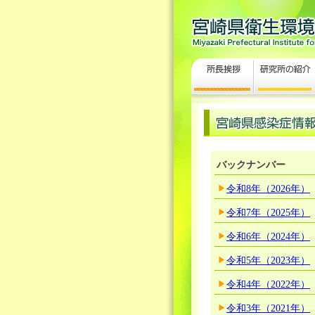
バックナンバー
令和8年（2026年）
令和7年（2025年）
令和6年（2024年）
令和5年（2023年）
令和4年（2022年）
令和3年（2021年）