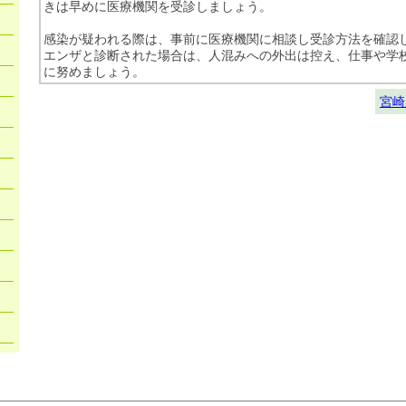
きは早めに医療機関を受診しましょう。
感染が疑われる際は、事前に医療機関に相談し受診方法を確認
エンザと診断された場合は、人混みへの外出は控え、仕事や学
に努めましょう。
宮崎