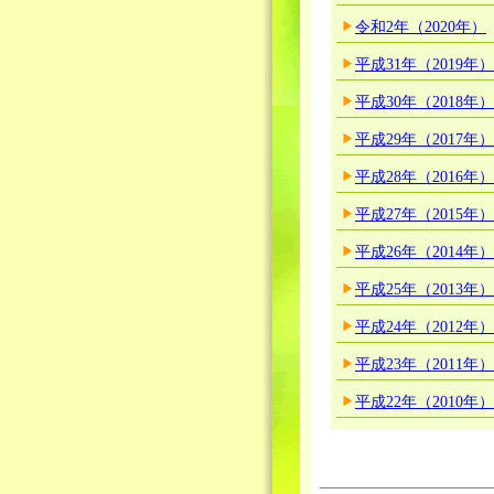
令和2年（2020年）
平成31年（2019年）
平成30年（2018年）
平成29年（2017年）
平成28年（2016年）
平成27年（2015年）
平成26年（2014年）
平成25年（2013年）
平成24年（2012年）
平成23年（2011年）
平成22年（2010年）