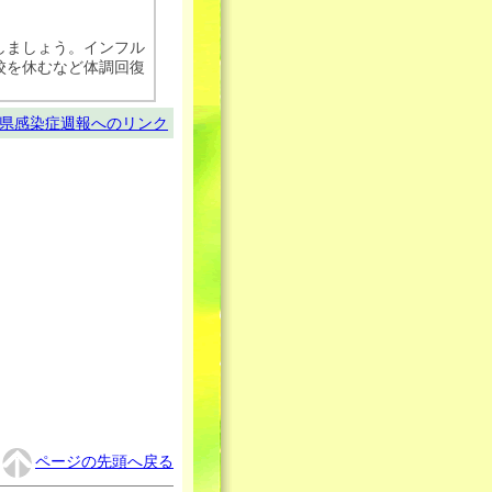
しましょう。インフル
校を休むなど体調回復
県感染症週報へのリンク
ページの先頭へ戻る