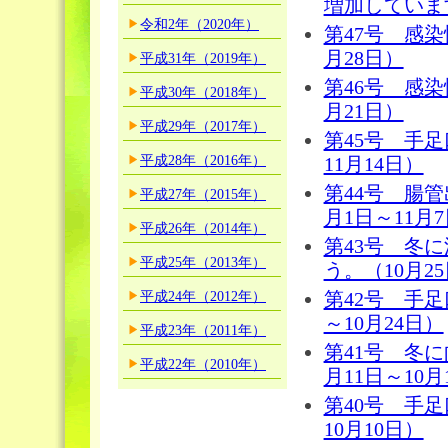
増加しています
令和2年（2020年）
第47号 感染
月28日）
平成31年（2019年）
第46号 感染
平成30年（2018年）
月21日）
平成29年（2017年）
第45号 手
平成28年（2016年）
11月14日）
第44号 腸
平成27年（2015年）
月1日～11月
平成26年（2014年）
第43号 冬
平成25年（2013年）
う。（10月25
平成24年（2012年）
第42号 手
～10月24日）
平成23年（2011年）
第41号 冬
平成22年（2010年）
月11日～10月
第40号 手
10月10日）