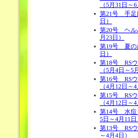
（5月31日～
第21号 手足
日）
第20号 ヘ
月23日）
第19号 夏の
日）
第18号 R
（5月4日～5
第16号 R
（4月12日～4
第15号 R
（4月12日～4
第14号 水
5日～4月11
第13号 RS
～4月4日）