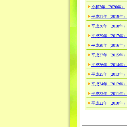
令和2年（2020年）
平成31年（2019年）
平成30年（2018年）
平成29年（2017年）
平成28年（2016年）
平成27年（2015年）
平成26年（2014年）
平成25年（2013年）
平成24年（2012年）
平成23年（2011年）
平成22年（2010年）