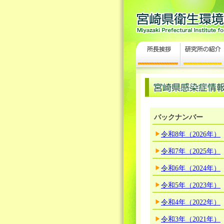
バックナンバー
令和8年（2026年）
令和7年（2025年）
令和6年（2024年）
令和5年（2023年）
令和4年（2022年）
令和3年（2021年）