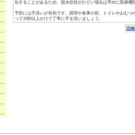
化することがあるため、脱水症状がひどい場合は早めに医療機
予防には手洗いが有効です。調理や食事の前、トイレやおむつ
って30秒以上かけて丁寧に手を洗いましょう。
宮崎