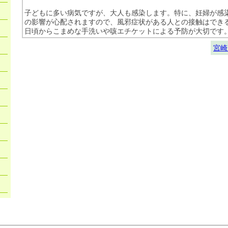
子どもに多い病気ですが、大人も感染します。特に、妊婦が感
の影響が心配されますので、風邪症状がある人との接触はでき
日頃からこまめな手洗いや咳エチケットによる予防が大切です
宮崎