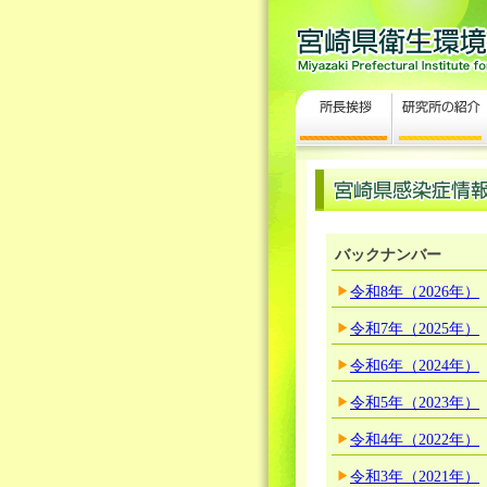
バックナンバー
令和8年（2026年）
令和7年（2025年）
令和6年（2024年）
令和5年（2023年）
令和4年（2022年）
令和3年（2021年）