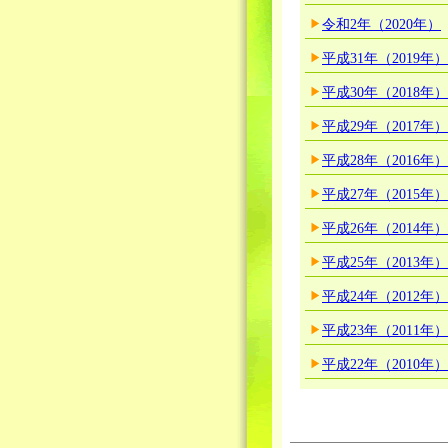
令和2年（2020年）
平成31年（2019年）
平成30年（2018年）
平成29年（2017年）
平成28年（2016年）
平成27年（2015年）
平成26年（2014年）
平成25年（2013年）
平成24年（2012年）
平成23年（2011年）
平成22年（2010年）