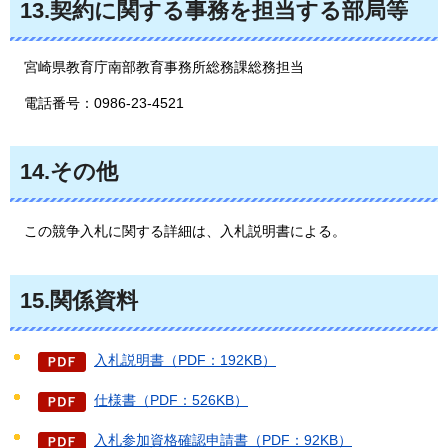
13.契約に関する事務を担当する部局等
宮崎県教育庁南部教育事務所総務課総務担当
電話番号：0986-23-4521
14.その他
この競争入札に
関する詳細は、入札説明書による。
15.関係資料
入札説明書（PDF：192KB）
仕様書（PDF：526KB）
入札参加資格確認申請書（PDF：92KB）