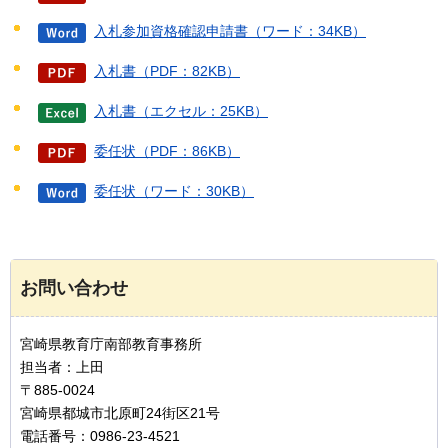
入札参加資格確認申請書（ワード：34KB）
入札書（PDF：82KB）
入札書（エクセル：25KB）
委任状（PDF：86KB）
委任状（ワード：30KB）
お問い合わせ
宮崎県教育庁南部教育事務所
担当者：上田
〒885-0024
宮崎県都城市北原町24街区21号
電話番号：0986-23-4521