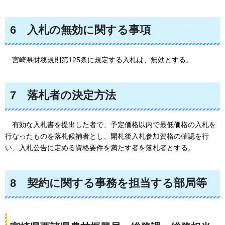
6
入札の無効に関する事項
宮崎県財務規則第125条に規定する入札は、無効とする。
7
落札者の決定方法
有効
な入札書を提出した者で、予定価格以内で最低価格の入札を
行なったものを落札候補者とし、開札後入札参加資格の確認を行
い、入札公告に定める資格要件を満たす者を落札者とする。
8
契約に関する事務を担当する部局等