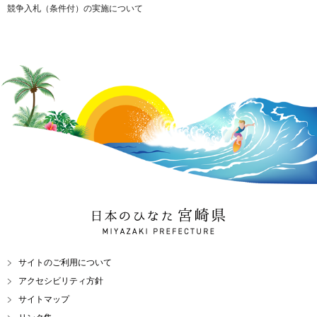
競争入札（条件付）の実施について
日本のひなた 宮崎県
MIYAZAKI PREFECTURE
サイトのご利用について
アクセシビリティ方針
サイトマップ