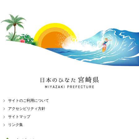
日本のひなた 宮崎県
MIYAZAKI PREFECTURE
サイトのご利用について
アクセシビリティ方針
サイトマップ
リンク集