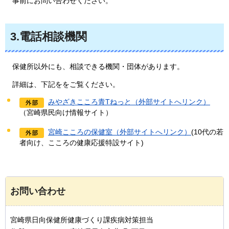
事前にお問い合わせください。
3.電話相談機関
保健所以外にも、相談できる機関・団体があります。
詳細は、
下記ををご覧ください。
みやざきこころ青Tねっと（外部サイトへリンク）
（宮崎県民向け情報サイト）
宮崎こころの保健室（外部サイトへリンク）
(10代の若
者向け、こころの健康応援特設サイト)
お問い合わせ
宮崎県日向保健所健康づくり課疾病対策担当