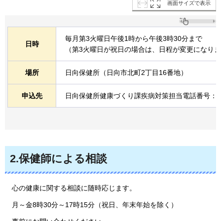
画面サイズで表示
毎月第3火曜日午後1時から午後3時30分まで
日時
（第3火曜日が祝日の場合は、日程が変更になり
場所
日向保健所（日向市北町2丁目16番地）
申込先
日向保健所健康づくり課疾病対策担当電話番号：0982
2.保健師による相談
心の健康に関する相談に随時応じます。
月～金8時30分～17時15分（祝日、年末年始を除く）