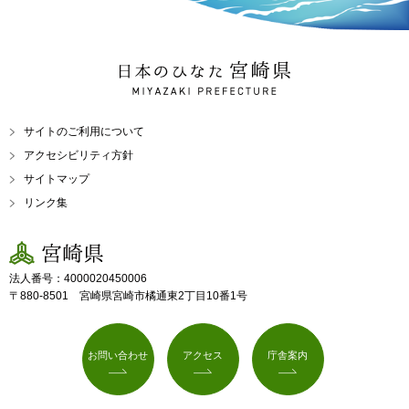
日本のひなた 宮崎県
MIYAZAKI PREFECTURE
サイトのご利用について
アクセシビリティ方針
サイトマップ
リンク集
宮崎県
法人番号：4000020450006
〒880-8501 宮崎県宮崎市橘通東2丁目10番1号
お問い合わせ
アクセス
庁舎案内