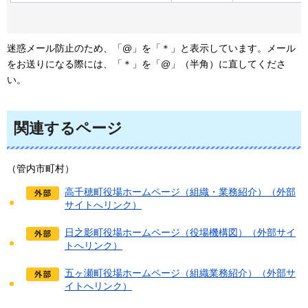
迷惑メール防止のため、「@」を「＊」と表示しています。メール
をお送りになる際には、「＊」を「@」（半角）に直してくださ
い。
関連するページ
（管内市町村）
高千穂町役場ホームページ（組織・業務紹介）（外部
サイトへリンク）
日之影町役場ホームページ（役場機構図）（外部サイ
トへリンク）
五ヶ瀬町役場ホームページ（組織業務紹介）（外部サ
イトへリンク）