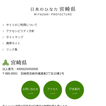
日本のひなた 宮崎県
MIYAZAKI PREFECTURE
サイトのご利用について
アクセシビリティ方針
サイトマップ
携帯サイト
リンク集
宮崎県
法人番号：4000020450006
〒880-8501 宮崎県宮崎市橘通東2丁目10番1号
お問い合わせ
アクセス
庁舎案内
各ページに掲載の写真及び記事等の無断転載を禁じます。