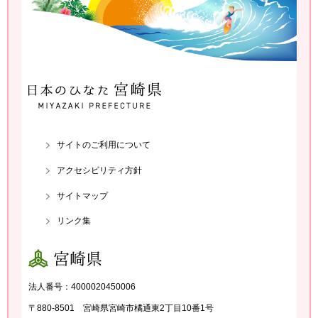
日本のひなた 宮崎県 MIYAZA
KI PREFECTURE
サイトのご利用について
アクセシビリティ方針
サイトマップ
リンク集
宮崎県
法人番号：4000020450006
〒880-8501 宮崎県宮崎市橘通東2丁目10番1号