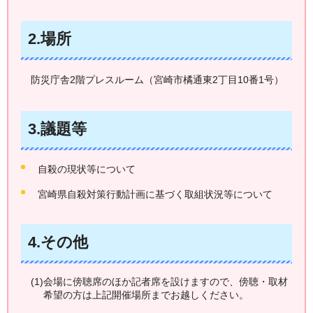
2.場所
防災庁舎2階プレスルーム（宮崎市橘通東2丁目10番1号）
3.議題等
自殺の現状等について
宮崎県自殺対策行動計画に基づく取組状況等について
4.その他
(1)会場に傍聴席のほか記者席を設けますので、傍聴・取材
希望の方は上記開催場所までお越しください。