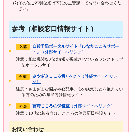
(2)その他ご不明な点は下記の主管課までお問い合わせくだ
さい。
参考（相談窓口情報サイト）
自殺予防ポータルサイト「ひなたこころサポー
ト」
（外部サイトへリンク）
注意：相談機関などの情報が掲載されているワンストップ
型ポータルサイト
みやざきこころ青Tネット
（外部サイトへリン
ク）
注意：さまざまな悩みや心配事、心の病気などを抱えてい
る方のための県民向け情報サイト
宮崎こころの保健室
（外部サイトへリンク）
注意：10代の若者向け、こころの健康応援特設サイト
お問い合わせ