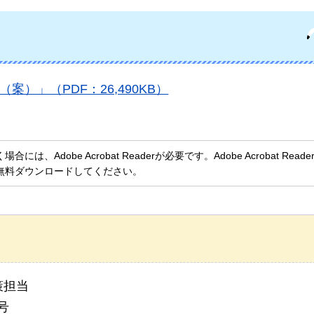
）」（PDF：26,490KB）
、Adobe Acrobat Readerが必要です。Adobe Acrobat Rea
無料ダウンロードしてください。
策担当
号