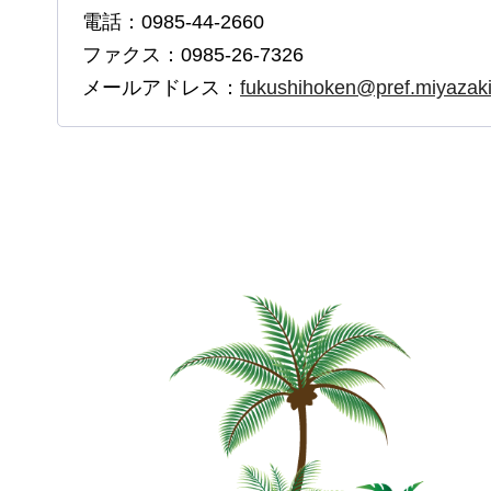
電話：0985-44-2660
ファクス：0985-26-7326
メールアドレス：
fukushihoken@pref.miyazaki.