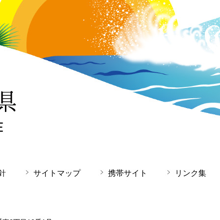
針
サイトマップ
携帯サイト
リンク集