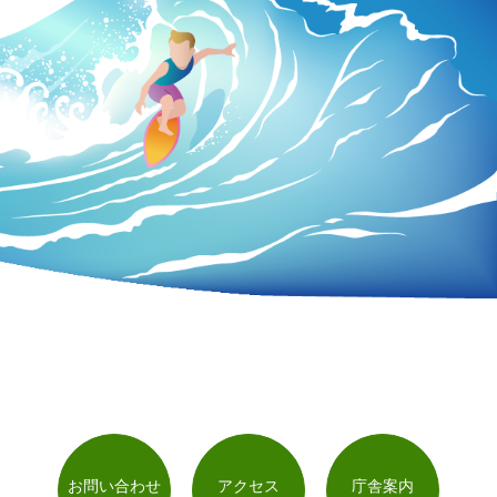
お問い合わせ
アクセス
庁舎案内