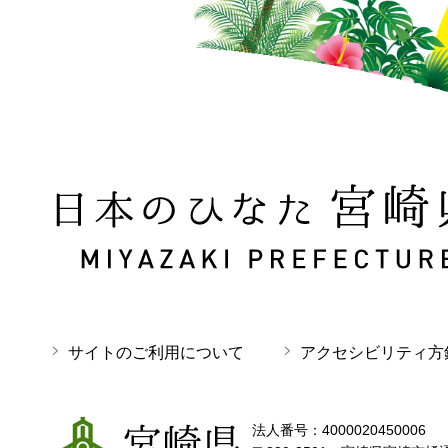
日本のひなた 宮崎県 MIYAZAKI PREFECTURE
サイトのご利用について
アクセシビリティ方
宮崎県
法人番号：4000020450006