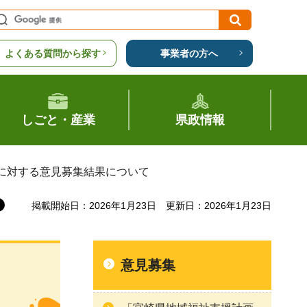
よくある質問から探す
事業者の方へ
しごと・産業
県政情報
」に対する意見募集結果について
掲載開始日：2026年1月23日
更新日：2026年1月23日
意見募集