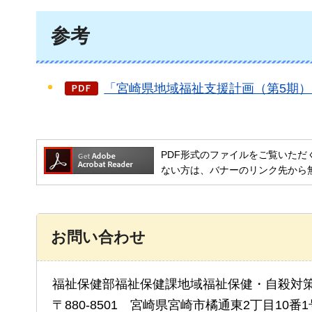
参考
「宮崎県地域福祉支援計画（第5期）（案
PDF形式のファイルをご覧いただく場合には
ない方は、バナーのリンク先から
お問い合わせ
福祉保健部福祉保健課地域福祉保健・自殺対
〒880-8501 宮崎県宮崎市橘通東2丁目10番1