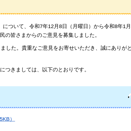
」
について、令和7年12月8日（月曜日）から令和8年1
民の皆さまからのご意見を募集しました。
きました。貴重なご意見をお寄せいただき、誠にありが
につきましては、以下のとおりです。
5KB）