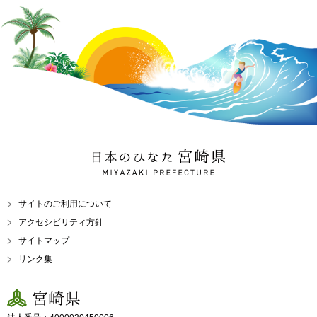
日本のひなた 宮崎県
MIYAZAKI PREFECTURE
サイトのご利用について
アクセシビリティ方針
サイトマップ
リンク集
宮崎県