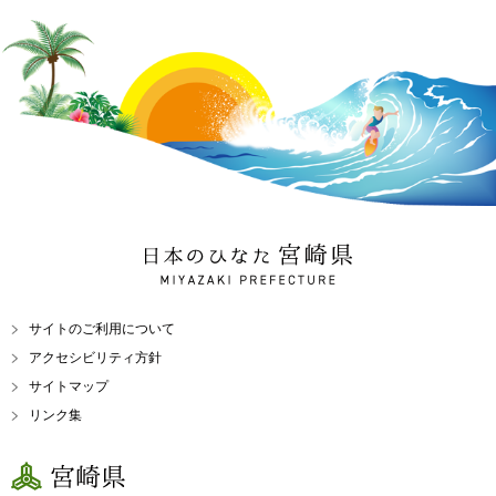
日本のひなた 宮崎県
MIYAZAKI PREFECTURE
サイトのご利用について
アクセシビリティ方針
サイトマップ
リンク集
宮崎県