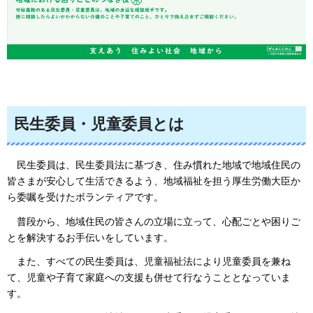
民生委員・児童委員とは
民生
委員は、民生委員法に基づき、住み慣れた地域で地域住民の
皆さまが安心して生活できるよう、地域福祉を担う厚生労働大臣か
ら委嘱を受けたボランティアです。
普段から、地域住民の皆さんの立場に立って、心配ごと
や困りご
とを解決するお手伝いをしています。
また、
すべての民生委員は、児童福祉法により児童委員を兼ね
て、児童や子育て家庭への支援も併せて行なうこととなっていま
す。