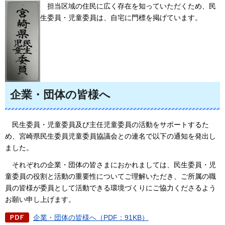
担当区域の
住民に広く存在を知っていただくため、民
生委員・児童委員は、自宅に門標を掲げています。
企業・団体の皆様へ
民生委員・児童委員及び主任児童委員の活動をサポートするた
め、宮崎県民生委員児童委員協議会との連名で以下の通知を
発出し
ました。
それぞれの企業・団体の皆さまにおかれま
しては、民生委員・児
童委員の役割と活動の重要性についてご理解いただき、ご所属の職
員の皆様が委員として活動できる環境づくりにご協力くださるよう
お願い申し上げます。
企業・団体の皆様へ（PDF：91KB）