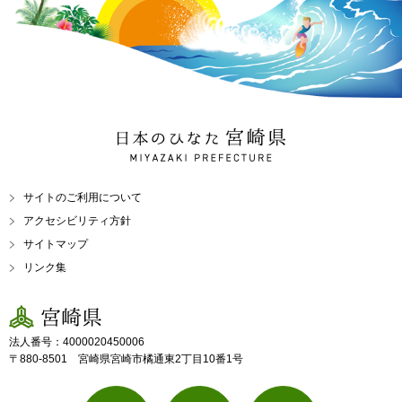
日本のひなた 宮崎県
MIYAZAKI PREFECTURE
サイトのご利用について
アクセシビリティ方針
サイトマップ
リンク集
宮崎県
法人番号：4000020450006
〒880-8501 宮崎県宮崎市橘通東2丁目10番1号