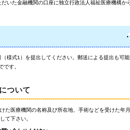
ただいた金融機関の口座に独立行政法人福祉医療機構か
書（様式1）を提出してください。郵送による提出も可能
までです。
類について
けた医療機関の名称及び所在地、手術などを受けた年
して下さい。