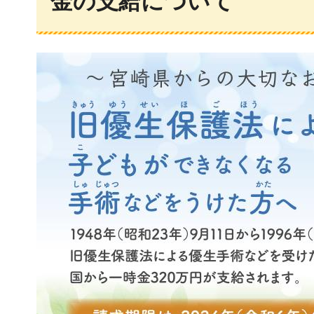
金の支給について