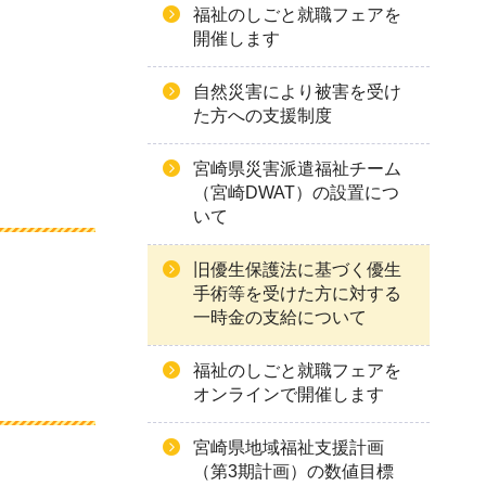
福祉のしごと就職フェアを
開催します
自然災害により被害を受け
た方への支援制度
宮崎県災害派遣福祉チーム
（宮崎DWAT）の設置につ
いて
旧優生保護法に基づく優生
手術等を受けた方に対する
一時金の支給について
福祉のしごと就職フェアを
オンラインで開催します
宮崎県地域福祉支援計画
（第3期計画）の数値目標