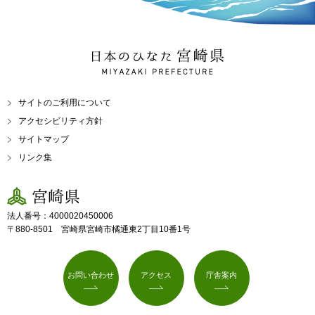
日本のひなた 宮崎県
MIYAZAKI PREFECTURE
サイトのご利用について
アクセシビリティ方針
サイトマップ
リンク集
宮崎県
法人番号：4000020450006
〒880-8501 宮崎県宮崎市橘通東2丁目10番1号
お問い合わせ
アクセス
庁舎案内