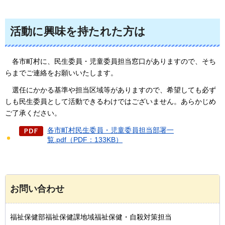
活動に興味を持たれた方は
各市町村に、民生委員・児童委員担当窓口がありますので、そち
らまでご連絡をお願いいたします。
選任にかかる基準や担当区域等がありますので、希望しても必ず
しも民生委員として活動できるわけではございません。あらかじめ
ご了承ください。
各市町村民生委員・児童委員担当部署一
覧.pdf（PDF：133KB）
お問い合わせ
福祉保健部福祉保健課地域福祉保健・自殺対策担当