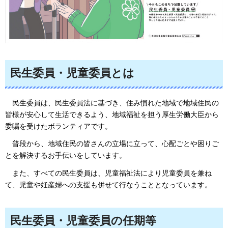
民生委員・児童委員とは
民生
委員は、民生委員法に基づき、住み慣れた地域で地域住民の
皆様が安心して生活できるよう、地域福祉を担う厚生労働大臣から
委嘱を受けたボランティアです。
普段から、地域住民の皆さんの立場に立って、心配ごとや困りご
とを解決するお手伝いをしています。
また、
すべての民生委員は、児童福祉法により児童委員を兼ね
て、児童や妊産婦への支援も併せて行なうこととなっています。
民生委員・児童委員の任期等