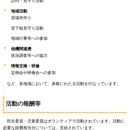
訪問・見守り活動
地域活動
居場所作り
登下校見守り活動
地域行事等への参加
他機関連携
状況調査等への協力
情報交換・研修
定例会や研修会への参加
など
、各地域において、多岐にわたる活動を行なっています。
活動の報酬等
民生委員・児童委員はボランティアで活動されています。活動に
必要な経費相当分については、支給され
ています。