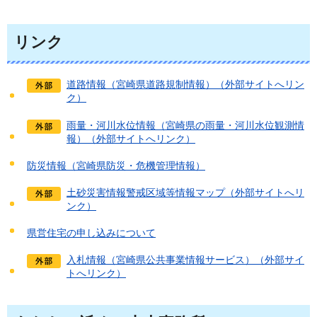
リンク
道路情報（宮崎県道路規制情報）（外部サイトへリン
ク）
雨量・河川水位情報（宮崎県の雨量・河川水位観測情
報）（外部サイトへリンク）
防災情報（宮崎県防災・危機管理情報）
土砂災害情報警戒区域等情報マップ（外部サイトへリ
ンク）
県営住宅の申し込みについて
入札情報（宮崎県公共事業情報サービス）（外部サイ
トへリンク）