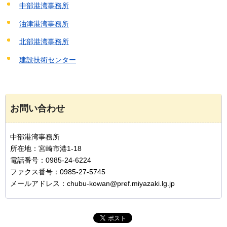
中部港湾事務所
油津港湾事務所
北部港湾事務所
建設技術センター
お問い合わせ
中部港湾事務所
所在地：宮崎市港1-18
電話番号：0985-24-6224
ファクス番号：0985-27-5745
メールアドレス：chubu-kowan@pref.miyazaki.lg.jp