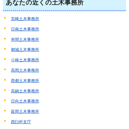
あなたの近くの土木事務所
宮崎土木事務所
日南土木事務所
串間土木事務所
都城土木事務所
小林土木事務所
高岡土木事務所
西都土木事務所
高鍋土木事務所
日向土木事務所
延岡土木事務所
西臼杵支庁