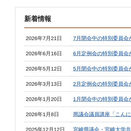
新着情報
2026年7月21日
7月閉会中の特別委員会
2026年6月16日
6月定例会の特別委員会
2026年5月12日
5月閉会中の特別委員会
2026年3月13日
2月定例会の特別委員会
2026年1月20日
1月閉会中の特別委員会
2026年1月8日
県議会議員講座「こんに
2025年12月12日
宮崎県議会・宮崎大学共