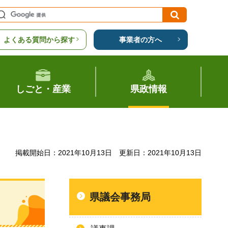
よくある質問から探す
事業者の方へ
しごと・産業
県政情報
掲載開始日：2021年10月13日
更新日：2021年10月13日
県議会事務局