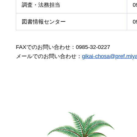
調査・法務担当
0
図書情報センター
0
FAXでのお問い合わせ：0985-32-0227
メールでのお問い合わせ：
gikai-chosa@pref.miyaz