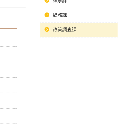
議事課
総務課
政策調査課