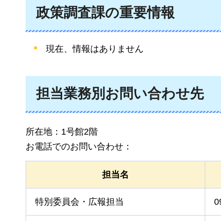
政策調査課の重要情報
現在、情報はありません
担当業務別お問い合わせ先
所在地：1号館2階
お電話でのお問い合わせ：
担当名
特別委員会・広報担当
0