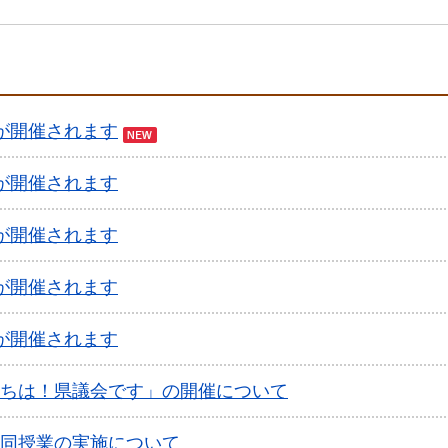
が開催されます
が開催されます
が開催されます
が開催されます
が開催されます
ちは！県議会です」の開催について
同授業の実施について