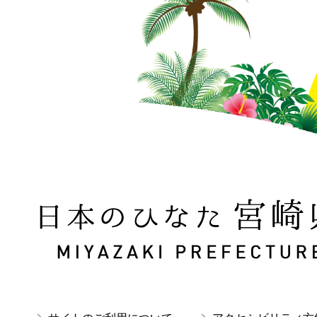
日本のひなた 宮崎県 MIYAZAKI PREFECTURE