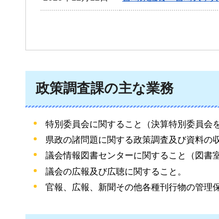
政策調査課の主な業務
特別委員会に関すること（決算特別委員会
県政の諸問題に関する政策調査及び資料の
議会情報図書センターに関すること（図書
議会の広報及び広聴に関すること。
官報、広報、新聞その他各種刊行物の管理