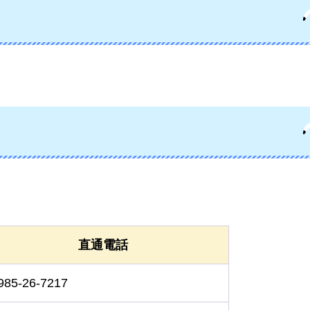
直通電話
985-26-7217