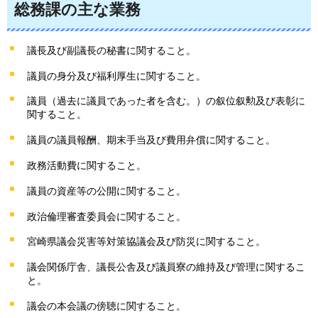
総務課の主な業務
議長及び副議長の秘書に関すること。
議員の身分及び福利厚生に関すること。
議員（過去に議員であった者を含む。）の叙位叙勲及び表彰に
関すること。
議員の議員報酬、期末手当及び費用弁償に関すること。
政務活動費に関すること。
議員の資産等の公開に関すること。
政治倫理審査委員会に関すること。
宮崎県議会災害等対策協議会及び防災に関すること。
議会関係庁舎、議長公舎及び議員寮の維持及び管理に関するこ
と。
議会の本会議の傍聴に関すること。