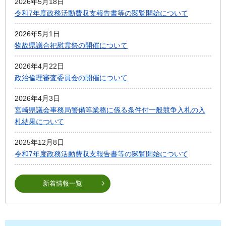
2026年5月18日
令和7年度政務活動費収支報告書等の閲覧開始について
2026年5月1日
物故県議合祀慰霊祭の開催について
2026年4月22日
政治倫理審査委員会の開催について
2026年4月3日
宮崎県議会事務局警備等業務に係る条件付一般競争入札の入
札結果について
2025年12月8日
令和7年度政務活動費収支報告書等の閲覧開始について
新着情報一覧