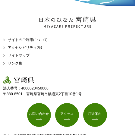
日本のひなた 宮崎県
MIYAZAKI PREFECTURE
サイトのご利用について
アクセシビリティ方針
サイトマップ
リンク集
宮崎県
法人番号：4000020450006
〒880-8501 宮崎県宮崎市橘通東2丁目10番1号
お問い合わせ
アクセス
庁舎案内