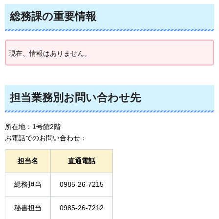
総務課の重要情報
現在、情報はありません。
担当業務別お問い合わせ先
所在地：1号館2階
お電話でのお問い合わせ：
担当名
直通電話
総務担当
0985-26-7215
秘書担当
0985-26-7212