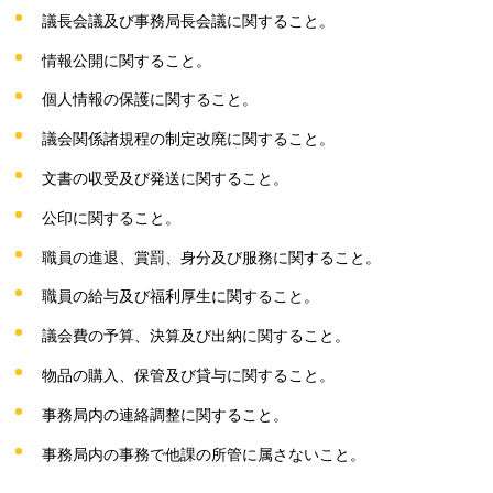
議長会議及び事務局長会議に関すること。
情報公開に関すること。
個人情報の保護に関すること。
議会関係諸規程の制定改廃に関すること。
文書の収受及び発送に関すること。
公印に関すること。
職員の進退、賞罰、身分及び服務に関すること。
職員の給与及び福利厚生に関すること。
議会費の予算、決算及び出納に関すること。
物品の購入、保管及び貸与に関すること。
事務局内の連絡調整に関すること。
事務局内の事務で他課の所管に属さないこと。