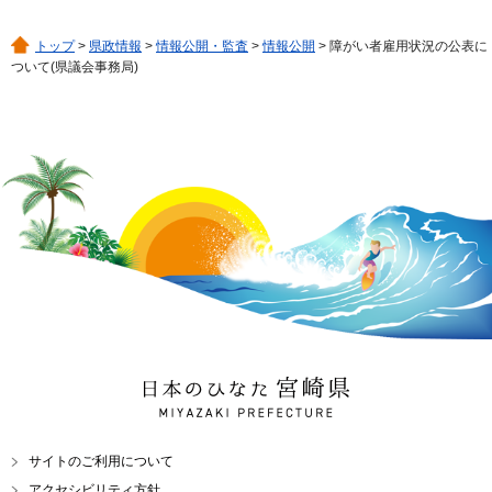
トップ
>
県政情報
>
情報公開・監査
>
情報公開
> 障がい者雇用状況の公表に
ついて(県議会事務局)
日本のひなた 宮崎県
MIYAZAKI PREFECTURE
サイトのご利用について
アクセシビリティ方針