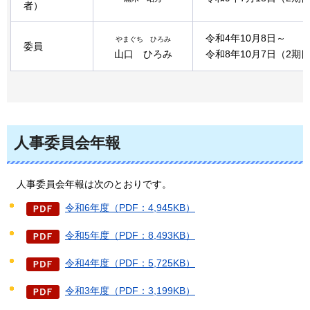
者）
令和4年10月8日～
やまぐち ひろみ
委員
山口 ひろみ
令和8年10月7日（2期
人事委員会年報
人
事委員会年報は次のとおりです。
令和6年度（PDF：4,945KB）
令和5年度（PDF：8,493KB）
令和4年度（PDF：5,725KB）
令和3年度（PDF：3,199KB）