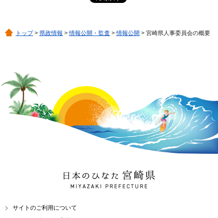
トップ
>
県政情報
>
情報公開・監査
>
情報公開
> 宮崎県人事委員会の概要
日本のひなた 宮崎県
MIYAZAKI PREFECTURE
サイトのご利用について