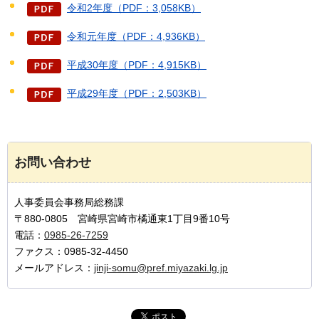
令和2年度（PDF：3,058KB）
令和元年度（PDF：4,936KB）
平成30年度（PDF：4,915KB）
平成29年度（PDF：2,503KB）
お問い合わせ
人事委員会事務局総務課
〒880-0805 宮崎県宮崎市橘通東1丁目9番10号
電話：
0985-26-7259
ファクス：0985-32-4450
メールアドレス：
jinji-somu@pref.miyazaki.lg.jp