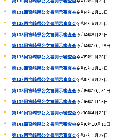
第130回宮崎県公文書開示審査会
令和2年6月25日
第131回宮崎県公文書開示審査会
令和4年2月15日
第132回宮崎県公文書開示審査会
令和4年6月28日
第133回宮崎県公文書開示審査会
令和4年8月22日
第134回宮崎県公文書開示審査会
令和4年10月28日
第135回宮崎県公文書開示審査会
令和5年1月26日
第136回宮崎県公文書開示審査会
令和5年3月17日
第137回宮崎県公文書開示審査会
令和5年8月22日
第138回宮崎県公文書開示審査会
令和5年10月31日
第139回宮崎県公文書開示審査会
令和6年1月15日
第140回宮崎県公文書開示審査会
令和6年4月22日
第141回宮崎県公文書開示審査会
令和6年10月15日
第142回宮崎県公文書開示審査会
令和7年1月29日