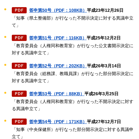
答申第50号（PDF：108KB）
平成23年12月26日
「知事（県土整備部）が行なった不開示決定に対する異議申立
て」
答申第51号（PDF：116KB）
平成25年12月2日
「教育委員会（人権同和教育室）が行なった公文書開示決定に
対する異議申立て」
答申第52号（PDF：202KB）
平成26年3月14日
「教育委員会（総務課、教職員課）が行なった部分開示決定に
対する異議申立て」
答申第53号（PDF：88KB）
平成26年3月25日
「教育委員会（人権同和教育室）が行なった不開示決定に対す
る異議申立て」
答申第54号（PDF：171KB）
平成27年12月7日
「知事（中央保健所）が行なった部分開示決定に対する異議申
立て」