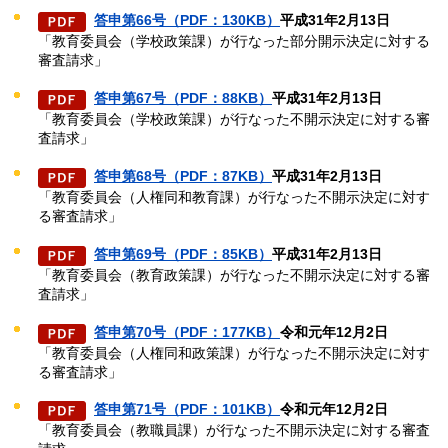
答申第66号（PDF：130KB）
平成31年2月13日
「教育委員会（学校政策課）が行なった部分開示決定に対する
審査請求」
答申第67号（PDF：88KB）
平成31年2月13日
「教育委員会（学校政策課）が行なった不開示決定に対する審
査請求」
答申第68号（PDF：87KB）
平成31年2月13日
「教育委員会（人権同和教育課）が行なった不開示決定に対す
る審査請求」
答申第69号（PDF：85KB）
平成31年2月13日
「教育委員会（教育政策課）が行なった不開示決定に対する審
査請求」
答申第70号（PDF：177KB）
令和元年12月2日
「教育委員会（人権同和政策課）が行なった不開示決定に対す
る審査請求」
答申第71号（PDF：101KB）
令和元年12月2日
「教育委員会（教職員課）が行なった不開示決定に対する審査