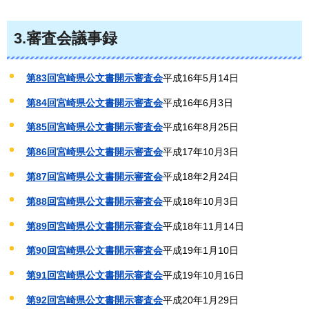
3.審査会議事録
第83回宮崎県公文書開示審査会
平成16年5月14日
第84回宮崎県公文書開示審査会
平成16年6月3日
第85回宮崎県公文書開示審査会
平成16年8月25日
第86回宮崎県公文書開示審査会
平成17年10月3日
第87回宮崎県公文書開示審査会
平成18年2月24日
第88回宮崎県公文書開示審査会
平成18年10月3日
第89回宮崎県公文書開示審査会
平成18年11月14日
第90回宮崎県公文書開示審査会
平成19年1月10日
第91回宮崎県公文書開示審査会
平成19年10月16日
第92回宮崎県公文書開示審査会
平成20年1月29日