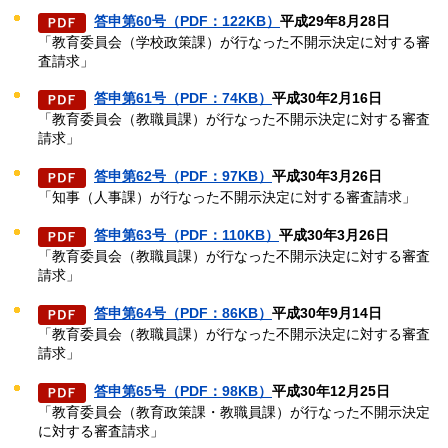
答申第60号（PDF：122KB）
平成29年8月28日
「教育委員会（学校政策課）が行なった不開示決定に対する審
査請求」
答申第61号（PDF：74KB）
平成30年2月16日
「教育委員会（教職員課）が行なった不開示決定に対する審査
請求」
答申第62号（PDF：97KB）
平成30年3月26日
「知事（人事課）が行なった不開示決定に対する審査請求」
答申第63号（PDF：110KB）
平成30年3月26日
「教育委員会（教職員課）が行なった不開示決定に対する審査
請求」
答申第64号（PDF：86KB）
平成30年9月14日
「教育委員会（教職員課）が行なった不開示決定に対する審査
請求」
答申第65号（PDF：98KB）
平成30年12月25日
「教育委員会（教育政策課・教職員課）が行なった不開示決定
に対する審査請求」