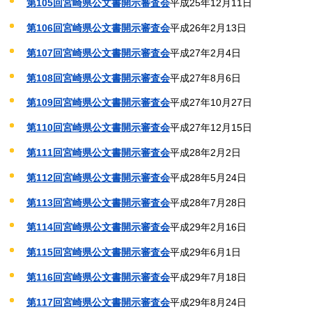
第105回宮崎県公文書開示審査会
平成25年12月11日
第106回宮崎県公文書開示審査会
平成26年2月13日
第107回宮崎県公文書開示審査会
平成27年2月4日
第108回宮崎県公文書開示審査会
平成27年8月6日
第109回宮崎県公文書開示審査会
平成27年10月27日
第110回宮崎県公文書開示審査会
平成27年12月15日
第111回宮崎県公文書開示審査会
平成28年2月2日
第112回宮崎県公文書開示審査会
平成28年5月24日
第113回宮崎県公文書開示審査会
平成28年7月28日
第114回宮崎県公文書開示審査会
平成29年2月16日
第115回宮崎県公文書開示審査会
平成29年6月1日
第116回宮崎県公文書開示審査会
平成29年7月18日
第117回宮崎県公文書開示審査会
平成29年8月24日