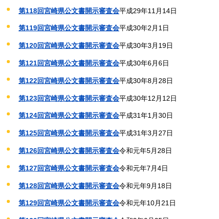
第118回宮崎県公文書開示審査会
平成29年11月14日
第119回宮崎県公文書開示審査会
平成30年2月1日
第120回宮崎県公文書開示審査会
平成30年3月19日
第121回宮崎県公文書開示審査会
平成30年6月6日
第122回宮崎県公文書開示審査会
平成30年8月28日
第123回宮崎県公文書開示審査会
平成30年12月12日
第124回宮崎県公文書開示審査会
平成31年1月30日
第125回宮崎県公文書開示審査会
平成31年3月27日
第126回宮崎県公文書開示審査会
令和元年5月28日
第127回宮崎県公文書開示審査会
令和元年7月4日
第128回宮崎県公文書開示審査会
令和元年9月18日
第129回宮崎県公文書開示審査会
令和元年10月21日