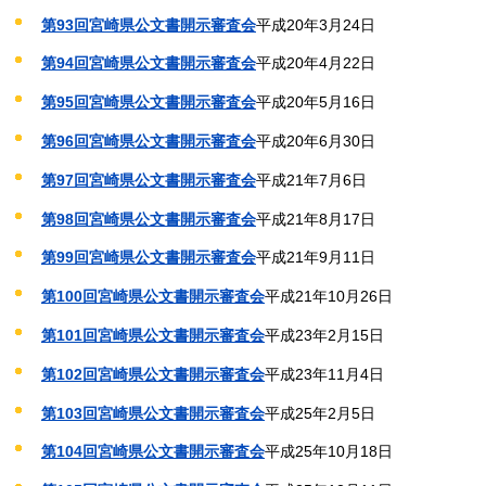
第93回宮崎県公文書開示審査会
平成20年3月24日
第94回宮崎県公文書開示審査会
平成20年4月22日
第95回宮崎県公文書開示審査会
平成20年5月16日
第96回宮崎県公文書開示審査会
平成20年6月30日
第97回宮崎県公文書開示審査会
平成21年7月6日
第98回宮崎県公文書開示審査会
平成21年8月17日
第99回宮崎県公文書開示審査会
平成21年9月11日
第100回宮崎県公文書開示審査会
平成21年10月26日
第101回宮崎県公文書開示審査会
平成23年2月15日
第102回宮崎県公文書開示審査会
平成23年11月4日
第103回宮崎県公文書開示審査会
平成25年2月5日
第104回宮崎県公文書開示審査会
平成25年10月18日