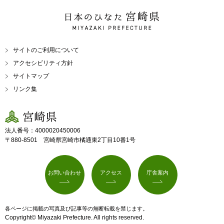
日本のひなた 宮崎県
MIYAZAKI PREFECTURE
サイトのご利用について
アクセシビリティ方針
サイトマップ
リンク集
宮崎県
法人番号：4000020450006
〒880-8501 宮崎県宮崎市橘通東2丁目10番1号
お問い合わせ
アクセス
庁舎案内
各ページに掲載の写真及び記事等の無断転載を禁じます。
Copyright© Miyazaki Prefecture. All rights reserved.