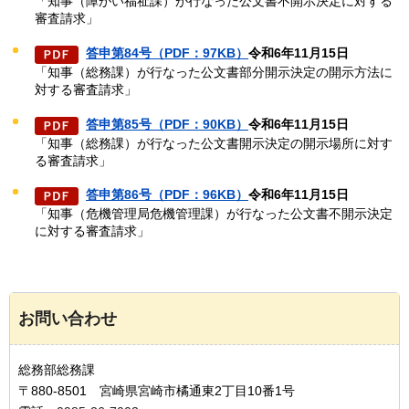
「知事（障がい福祉課）が行なった公文書不開示決定に対する
審査請求」
答申第84号（PDF：97KB）
令和6年11月15日
「知事（総務課）が行なった公文書部分開示決定の開示方法に
対する審査請求」
答申第85号（PDF：90KB）
令和6年11月15日
「知事（総務課）が行なった公文書開示決定の開示場所に対す
る審査請求」
答申第86号（PDF：96KB）
令和6年11月15日
「知事（危機管理局危機管理課）が行なった公文書不開示決定
に対する審査請求」
お問い合わせ
総務部総務課
〒880-8501 宮崎県宮崎市橘通東2丁目10番1号