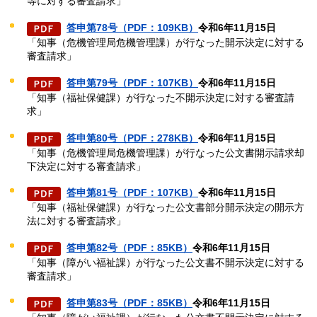
等に対する審査請求」
答申第78号（PDF：109KB）
令和6年11月15日
「知事（危機管理局危機管理課）が行なった開示決定に対する
審査請求」
答申第79号（PDF：107KB）
令和6年11月15日
「知事（福祉保健課）が行なった不開示決定に対する審査請
求」
答申第80号（PDF：278KB）
令和6年11月15日
「知事（危機管理局危機管理課）が行なった公文書開示請求却
下決定に対する審査請求」
答申第81号（PDF：107KB）
令和6年11月15日
「知事（福祉保健課）が行なった公文書部分開示決定の開示方
法に対する審査請求」
答申第82号（PDF：85KB）
令和6年11月15日
「知事（障がい福祉課）が行なった公文書不開示決定に対する
審査請求」
答申第83号（PDF：85KB）
令和6年11月15日