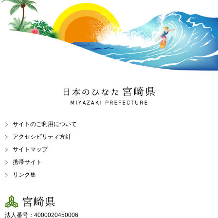
日本のひなた 宮崎県
MIYAZAKI PREFECTURE
サイトのご利用について
アクセシビリティ方針
サイトマップ
携帯サイト
リンク集
宮崎県
法人番号：4000020450006